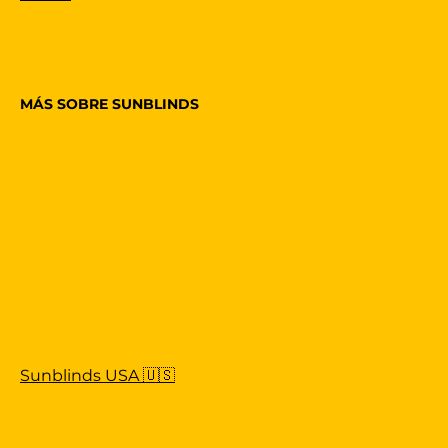
MÁS SOBRE SUNBLINDS
Sunblinds USA 🇺🇸