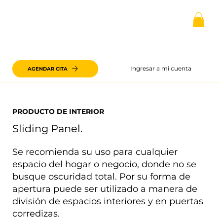
Ingresar a mi cuenta
AGENDAR CITA
PRODUCTO DE INTERIOR
Sliding Panel.
Se recomienda su uso para cualquier
espacio del hogar o negocio, donde no se
busque oscuridad total. Por su forma de
apertura puede ser utilizado a manera de
división de espacios interiores y en puertas
corredizas.