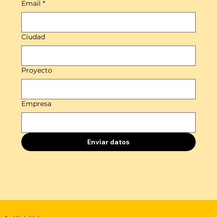
Email
*
Ciudad
Proyecto
Empresa
Enviar datos