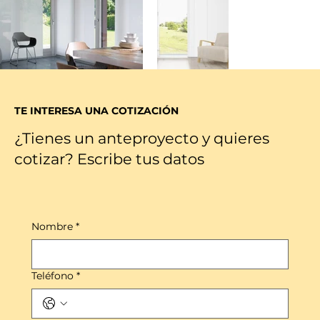
TE INTERESA UNA COTIZACIÓN
¿Tienes un anteproyecto y quieres
cotizar? Escribe tus datos
Nombre
*
Teléfono
*