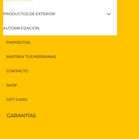
PRODUCTOS DE EXTERIOR
AUTOMATIZACIÓN
PROYECTOS
RASTREA TUS PERSIANAS
CONTACTO
SHOP
GIFT CARD
GARANTÍAS