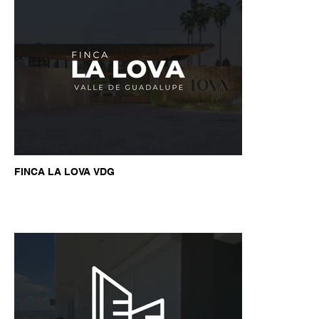
FINCA LA LOVA VDG