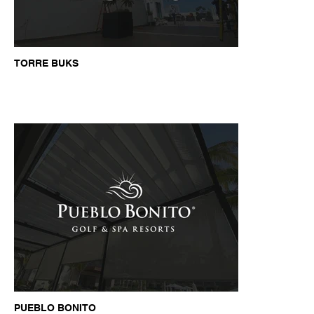
TORRE BUKS
PUEBLO BONITO