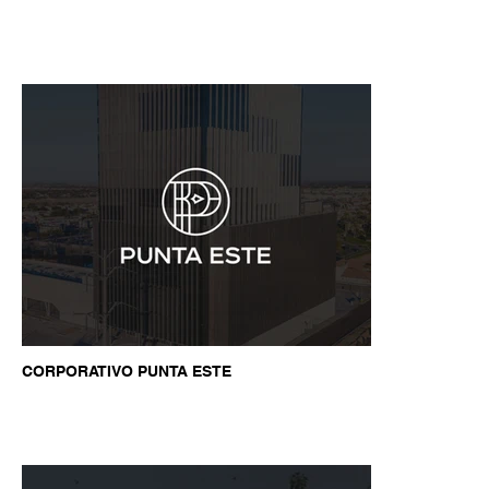
CORPORATIVO PUNTA ESTE