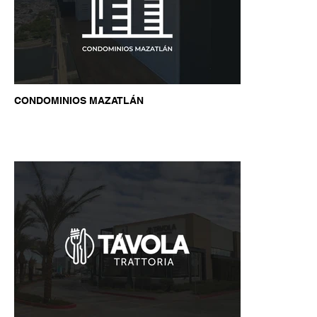
CONDOMINIOS MAZATLÁN