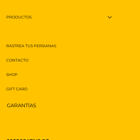
PRODUCTOS
PROYECTOS
RASTREA TUS PERSIANAS
CONTACTO
SHOP
GIFT CARD
GARANTÍAS