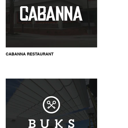
CABANNA RESTAURANT