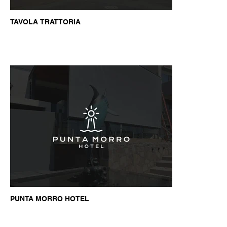
TAVOLA TRATTORIA
PUNTA MORRO HOTEL