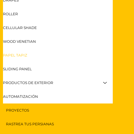
DRAPES
ROLLER
CELLULAR SHADE
WOOD VENETIAN
PAPEL TAPIZ
SLIDING PANEL
PRODUCTOS DE EXTERIOR
AUTOMATIZACIÓN
PROYECTOS
RASTREA TUS PERSIANAS