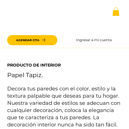
Ingresar a mi cuenta
AGENDAR CITA
PRODUCTO DE INTERIOR
Papel Tapiz.
Decora tus paredes con el color, estilo y la
textura palpable que deseas para tu hogar.
Nuestra variedad de estilos se adecuan con
cualquier decoración, coloca la elegancia
que te caracteriza a tus paredes. La
decoración interior nunca ha sido tan fácil.