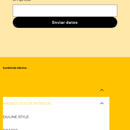
Enviar datos
Sunblinds México
PRODUCTOS
PRODUCTOS DE INTERIOR
DULINE STYLE