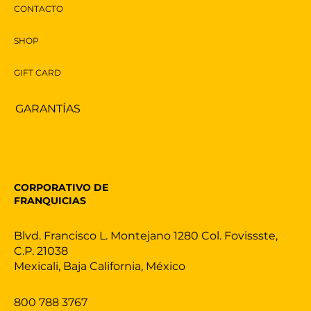
CONTACTO
SHOP
GIFT CARD
GARANTÍAS
CORPORATIVO DE
FRANQUICIAS
Blvd. Francisco L. Montejano 1280 Col. Fovissste,
C.P. 21038
Mexicali, Baja California, México
800 788 3767