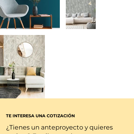
TE INTERESA UNA COTIZACIÓN
¿Tienes un anteproyecto y quieres