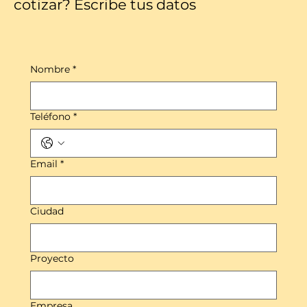
cotizar? Escribe tus datos
Nombre
*
Teléfono
*
Email
*
Ciudad
Proyecto
Empresa