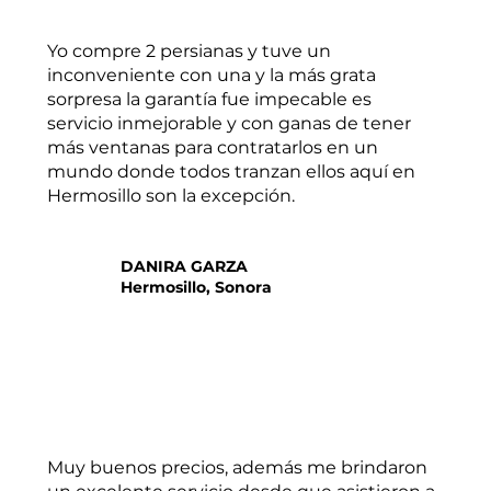
Yo compre 2 persianas y tuve un
inconveniente con una y la más grata
sorpresa la garantía fue impecable es
servicio inmejorable y con ganas de tener
más ventanas para contratarlos en un
mundo donde todos tranzan ellos aquí en
Hermosillo son la excepción.
DANIRA GARZA
Hermosillo, Sonora
Muy buenos precios, además me brindaron