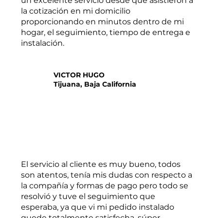
un excelente servicio desde que asistieron a
la cotización en mi domicilio
proporcionando en minutos dentro de mi
hogar, el seguimiento, tiempo de entrega e
instalación.
VICTOR HUGO
Tijuana, Baja California
El servicio al cliente es muy bueno, todos
son atentos, tenía mis dudas con respecto a
la compañía y formas de pago pero todo se
resolvió y tuve el seguimiento que
esperaba, ya que vi mi pedido instalado
quede totalmente satisfecha, súper