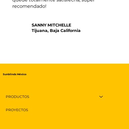
recomendado!
SANNY MITCHELLE
Tijuana, Baja California
Sunblinds México
PRODUCTOS
PROYECTOS
RASTREA TUS PERSIANAS