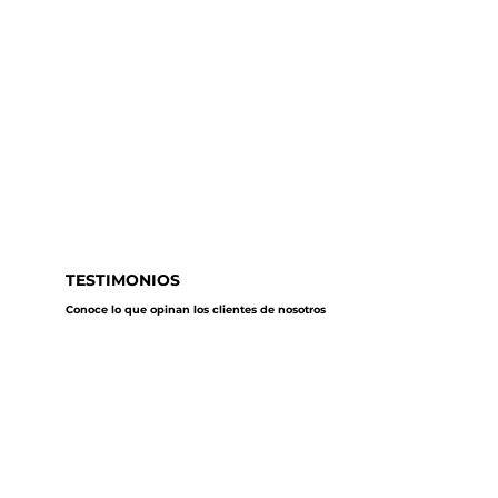
TESTIMONIOS
Conoce lo que opinan los clientes de nosotros