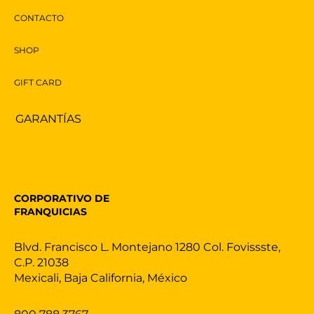
CONTACTO
SHOP
GIFT CARD
GARANTÍAS
CORPORATIVO DE
FRANQUICIAS
Blvd. Francisco L. Montejano 1280 Col. Fovissste,
C.P. 21038
Mexicali, Baja California, México