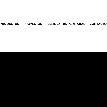
PRODUCTOS
PROYECTOS
RASTREA TUS PERSIANAS
CONTACTO