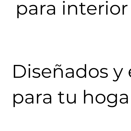
para interior
Diseñados y 
para tu hoga