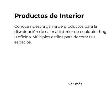
Productos de Interior
Conoce nuestra gama de productos para la
disminución de calor al interior de cualquier hog
u oficina. Múltiples estilos para decorar tus
espacios.
Ver más