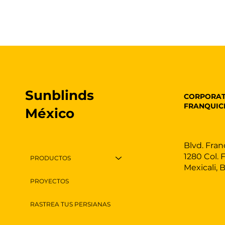
Sunblinds
CORPORAT
FRANQUIC
México
Blvd. Fran
1280 Col. 
PRODUCTOS
Mexicali, 
PROYECTOS
RASTREA TUS PERSIANAS