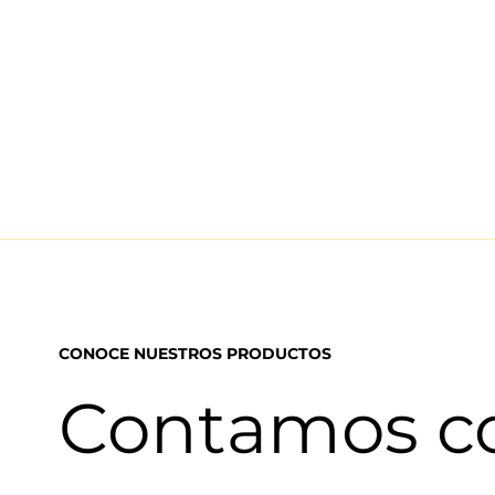
CONOCE NUESTROS PRODUCTOS
Contamos c