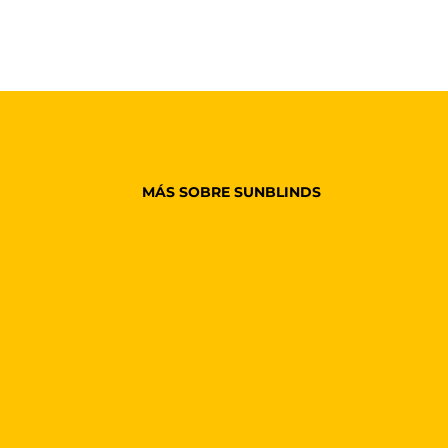
MÁS SOBRE SUNBLINDS