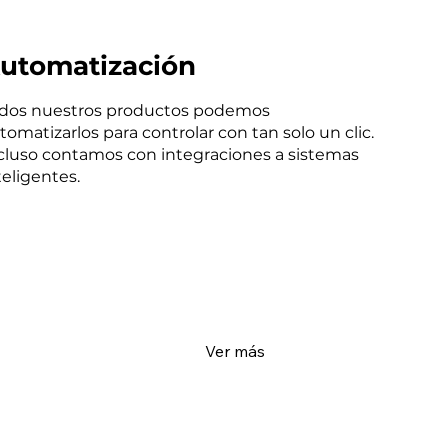
utomatización
dos nuestros productos podemos
tomatizarlos para controlar con tan solo un clic.
cluso contamos con integraciones a sistemas
teligentes.
Ver más