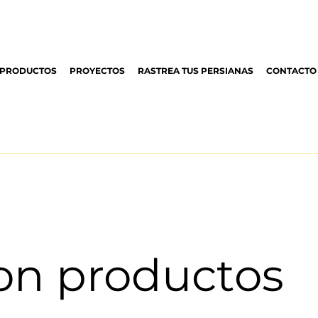
PRODUCTOS
PROYECTOS
RASTREA TUS PERSIANAS
CONTACTO
on productos