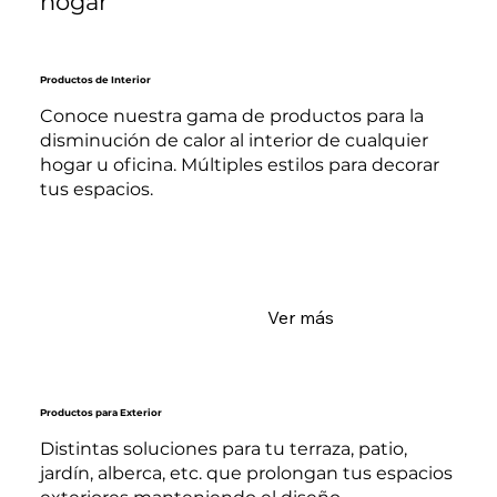
hogar
Productos de Interior
Conoce nuestra gama de productos para la
disminución de calor al interior de cualquier
hogar u oficina. Múltiples estilos para decorar
tus espacios.
Ver más
Productos para Exterior
Distintas soluciones para tu terraza, patio,
jardín, alberca, etc. que prolongan tus espacios