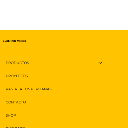
Sunblinds México
PRODUCTOS
PROYECTOS
RASTREA TUS PERSIANAS
CONTACTO
SHOP