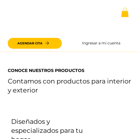
Ingresar a mi cuenta
AGENDAR CITA
CONOCE NUESTROS PRODUCTOS
Contamos con productos para interior
y exterior
Diseñados y
especializados para tu