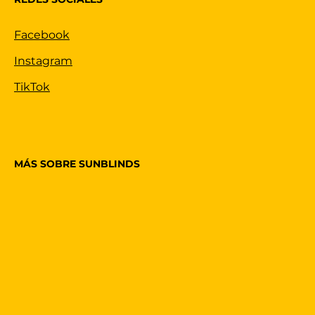
Facebook
Instagram
TikTok
MÁS SOBRE SUNBLINDS