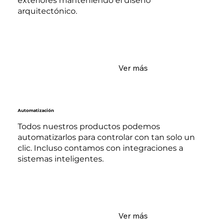
exteriores manteniendo el diseño
arquitectónico.
Ver más
Automatización
Todos nuestros productos podemos
automatizarlos para controlar con tan solo un
clic. Incluso contamos con integraciones a
sistemas inteligentes.
Ver más