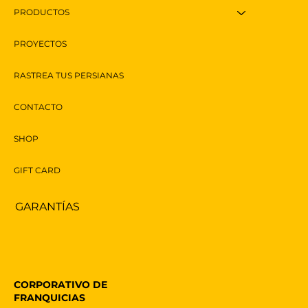
PRODUCTOS
PROYECTOS
RASTREA TUS PERSIANAS
CONTACTO
SHOP
GIFT CARD
GARANTÍAS
CORPORATIVO DE
FRANQUICIAS