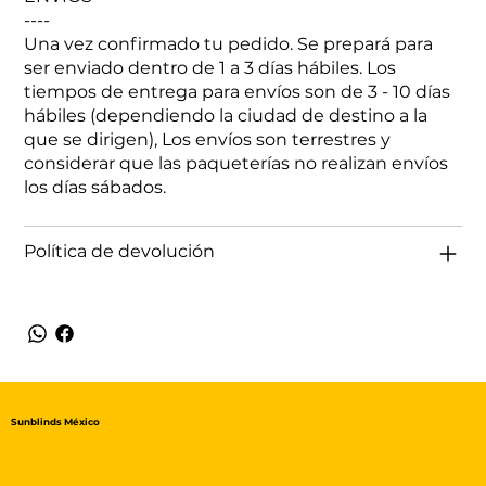
----
Una vez confirmado tu pedido. Se prepará para
ser enviado dentro de 1 a 3 días hábiles. Los
tiempos de entrega para envíos son de 3 - 10 días
hábiles (dependiendo la ciudad de destino a la
que se dirigen), Los envíos son terrestres y
considerar que las paqueterías no realizan envíos
los días sábados.
Política de devolución
Sunblinds México