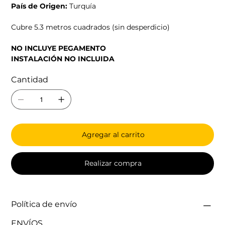
País de Origen:
Turquía
Cubre 5.3 metros cuadrados (sin desperdicio)
NO INCLUYE PEGAMENTO
INSTALACIÓN NO INCLUIDA
Cantidad
Agregar al carrito
Realizar compra
Política de envío
ENVÍOS