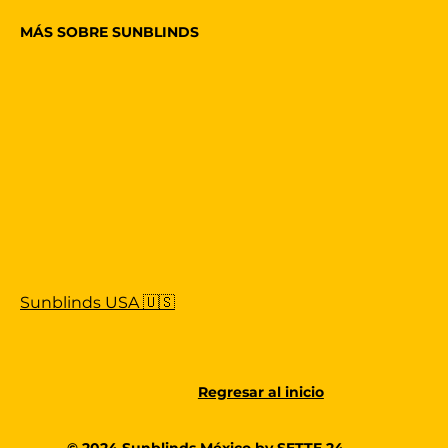
MÁS SOBRE SUNBLINDS
Sunblinds USA 🇺🇸
Regresar al inicio