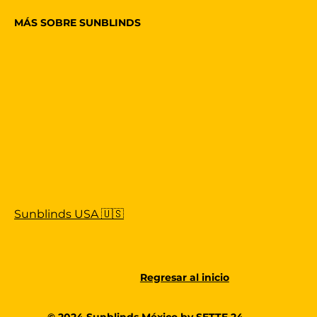
MÁS SOBRE SUNBLINDS
Sunblinds USA 🇺🇸
Regresar al inicio