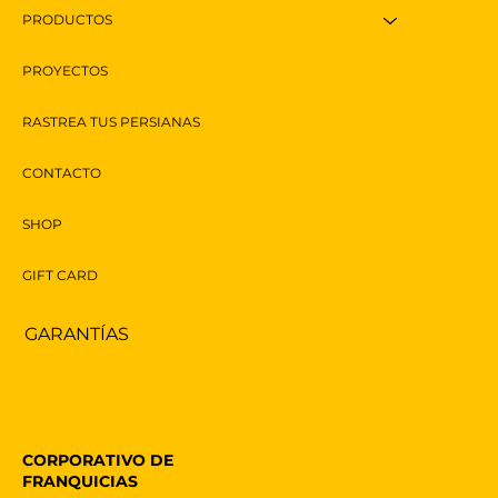
PRODUCTOS
PROYECTOS
RASTREA TUS PERSIANAS
CONTACTO
SHOP
GIFT CARD
GARANTÍAS
CORPORATIVO DE
FRANQUICIAS