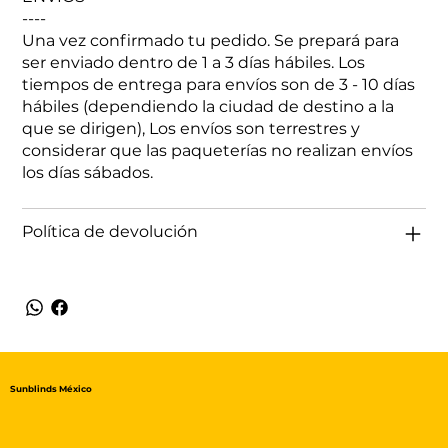
----
Una vez confirmado tu pedido. Se prepará para
ser enviado dentro de 1 a 3 días hábiles. Los
tiempos de entrega para envíos son de 3 - 10 días
hábiles (dependiendo la ciudad de destino a la
que se dirigen), Los envíos son terrestres y
considerar que las paqueterías no realizan envíos
los días sábados.
Política de devolución
Sunblinds México