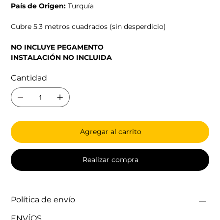
País de Origen:
Turquía
Cubre 5.3 metros cuadrados (sin desperdicio)
NO INCLUYE PEGAMENTO
INSTALACIÓN NO INCLUIDA
Cantidad
Agregar al carrito
Realizar compra
Política de envío
ENVÍOS