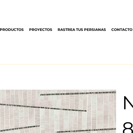
PRODUCTOS
PROYECTOS
RASTREA TUS PERSIANAS
CONTACTO
8