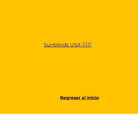
Sunblinds USA 🇺🇸
Regresar al inicio