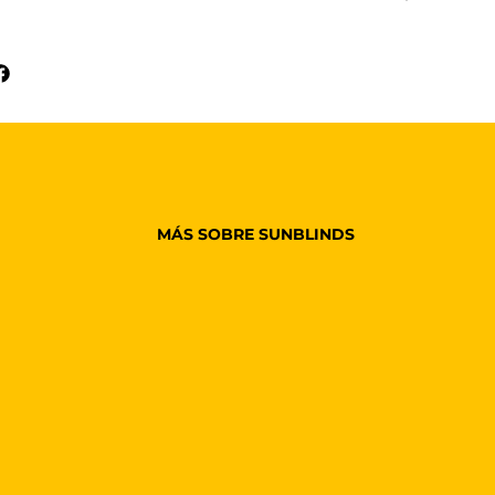
MÁS SOBRE SUNBLINDS