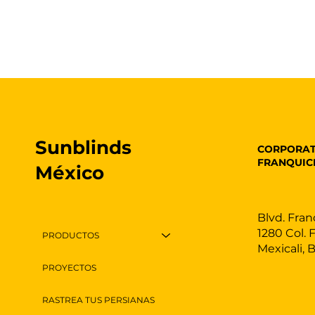
Sunblinds
CORPORAT
FRANQUIC
México
Blvd. Fran
1280 Col. 
PRODUCTOS
Mexicali, 
PROYECTOS
RASTREA TUS PERSIANAS