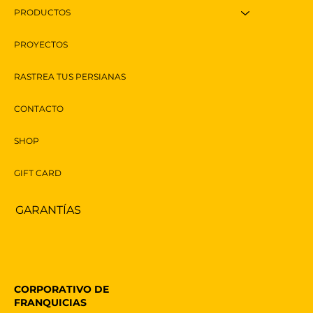
PRODUCTOS
PROYECTOS
RASTREA TUS PERSIANAS
CONTACTO
SHOP
GIFT CARD
GARANTÍAS
CORPORATIVO DE
FRANQUICIAS