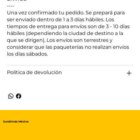
----
Una vez confirmado tu pedido. Se prepará para
ser enviado dentro de 1 a 3 días hábiles. Los
tiempos de entrega para envíos son de 3 - 10 días
hábiles (dependiendo la ciudad de destino a la
que se dirigen), Los envíos son terrestres y
considerar que las paqueterías no realizan envíos
los días sábados.
Política de devolución
Sunblinds México