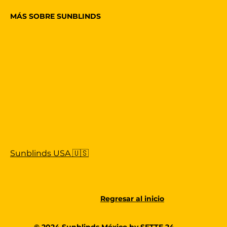
MÁS SOBRE SUNBLINDS
Sunblinds USA 🇺🇸
Regresar al inicio