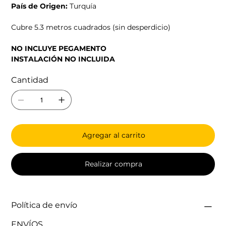
País de Origen:
Turquía
Cubre 5.3 metros cuadrados (sin desperdicio)
NO INCLUYE PEGAMENTO
INSTALACIÓN NO INCLUIDA
Cantidad
Agregar al carrito
Realizar compra
Política de envío
ENVÍOS