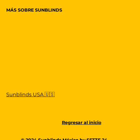
MÁS SOBRE SUNBLINDS
Sunblinds USA 🇺🇸
Regresar al inicio