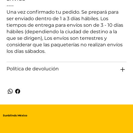
----
Una vez confirmado tu pedido. Se prepará para
ser enviado dentro de 1 a 3 días hábiles. Los
tiempos de entrega para envíos son de 3 - 10 días
hábiles (dependiendo la ciudad de destino a la
que se dirigen), Los envíos son terrestres y
considerar que las paqueterías no realizan envíos
los días sábados.
Política de devolución
Sunblinds México