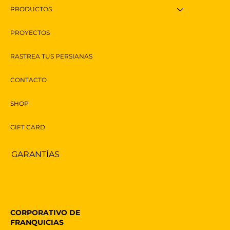
PRODUCTOS
PROYECTOS
RASTREA TUS PERSIANAS
CONTACTO
SHOP
GIFT CARD
GARANTÍAS
CORPORATIVO DE
FRANQUICIAS