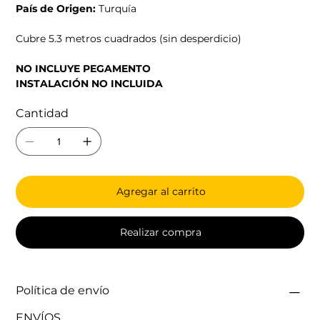
País de Origen:
Turquía
Cubre 5.3 metros cuadrados (sin desperdicio)
NO INCLUYE PEGAMENTO
INSTALACIÓN NO INCLUIDA
Cantidad
Agregar al carrito
Realizar compra
Política de envío
ENVÍOS