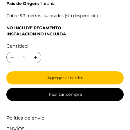
País de Origen:
Turquía
Cubre 5.3 metros cuadrados (sin desperdicio)
NO INCLUYE PEGAMENTO
INSTALACIÓN NO INCLUIDA
Cantidad
Agregar al carrito
Realizar compra
Política de envío
ENVÍOS