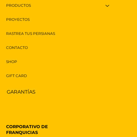
PRODUCTOS
PROYECTOS
RASTREA TUS PERSIANAS
CONTACTO
SHOP
GIFT CARD
GARANTÍAS
CORPORATIVO DE
FRANQUICIAS