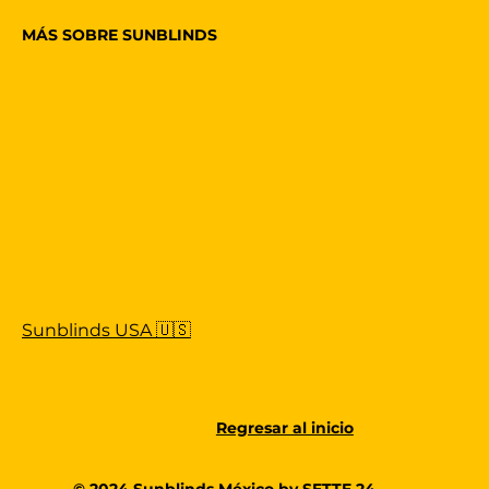
MÁS SOBRE SUNBLINDS
Sunblinds USA 🇺🇸
Regresar al inicio