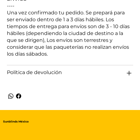
----
Una vez confirmado tu pedido. Se prepará para
ser enviado dentro de 1 a 3 días hábiles. Los
tiempos de entrega para envíos son de 3 - 10 días
hábiles (dependiendo la ciudad de destino a la
que se dirigen), Los envíos son terrestres y
considerar que las paqueterías no realizan envíos
los días sábados.
Política de devolución
Sunblinds México