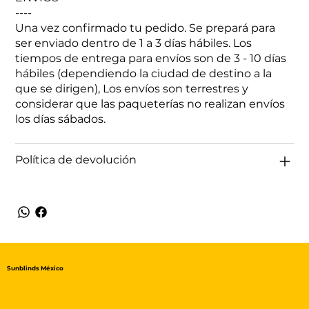
----
Una vez confirmado tu pedido. Se prepará para
ser enviado dentro de 1 a 3 días hábiles. Los
tiempos de entrega para envíos son de 3 - 10 días
hábiles (dependiendo la ciudad de destino a la
que se dirigen), Los envíos son terrestres y
considerar que las paqueterías no realizan envíos
los días sábados.
Política de devolución
Sunblinds México