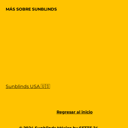
MÁS SOBRE SUNBLINDS
Sunblinds USA 🇺🇸
Regresar al inicio