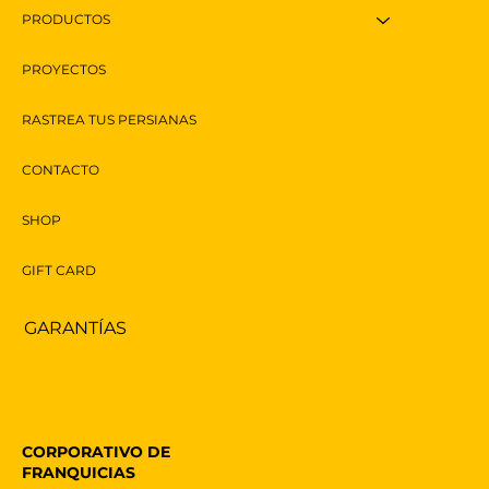
PRODUCTOS
PROYECTOS
RASTREA TUS PERSIANAS
CONTACTO
SHOP
GIFT CARD
GARANTÍAS
CORPORATIVO DE
FRANQUICIAS