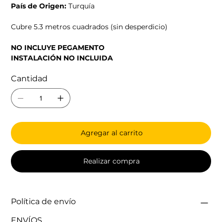
País de Origen:
Turquía
Cubre 5.3 metros cuadrados (sin desperdicio)
NO INCLUYE PEGAMENTO
INSTALACIÓN NO INCLUIDA
Cantidad
Agregar al carrito
Realizar compra
Política de envío
ENVÍOS