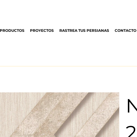
PRODUCTOS
PROYECTOS
RASTREA TUS PERSIANAS
CONTACTO
2