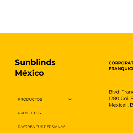
Sunblinds
CORPORAT
FRANQUIC
México
Blvd. Fran
1280 Col. 
PRODUCTOS
Mexicali, 
PROYECTOS
RASTREA TUS PERSIANAS