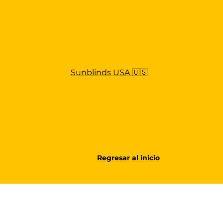
Sunblinds USA 🇺🇸
Regresar al inicio