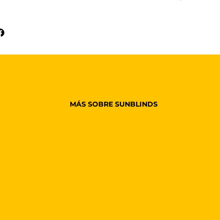
MÁS SOBRE SUNBLINDS