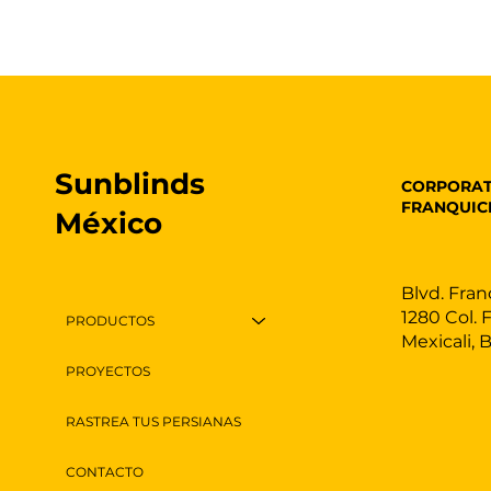
Sunblinds
CORPORAT
FRANQUIC
México
Blvd. Fran
1280 Col. 
PRODUCTOS
Mexicali, 
PROYECTOS
RASTREA TUS PERSIANAS
CONTACTO