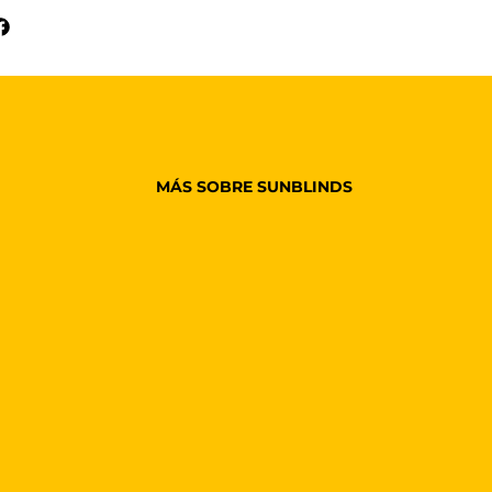
MÁS SOBRE SUNBLINDS