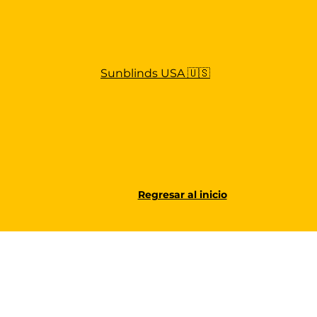
Sunblinds USA 🇺🇸
Regresar al inicio