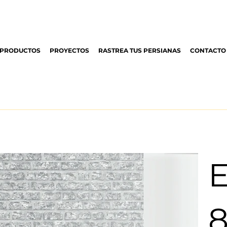
PRODUCTOS
PROYECTOS
RASTREA TUS PERSIANAS
CONTACTO
E