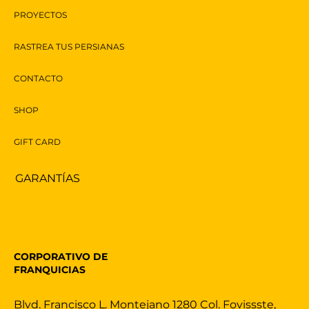
PROYECTOS
RASTREA TUS PERSIANAS
CONTACTO
SHOP
GIFT CARD
GARANTÍAS
CORPORATIVO DE
FRANQUICIAS
Blvd. Francisco L. Montejano 1280 Col. Fovissste,