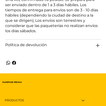
ser enviado dentro de 1 a 3 días hábiles. Los
tiempos de entrega para envíos son de 3 - 10 días
hábiles (dependiendo la ciudad de destino a la
que se dirigen), Los envíos son terrestres y
considerar que las paqueterías no realizan envíos
los días sábados.
Política de devolución
Sunblinds México
PRODUCTOS