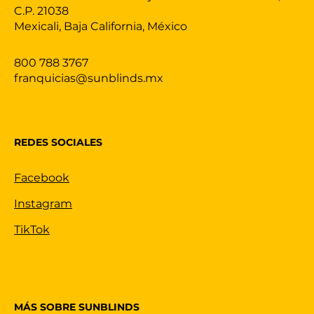
C.P. 21038
Mexicali, Baja California, México
800 788 3767
franquicias@sunblinds.mx
REDES SOCIALES
Facebook
Instagram
TikTok
MÁS SOBRE SUNBLINDS