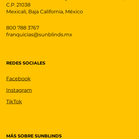
C.P. 21038
Mexicali, Baja California, México
800 788 3767
franquicias@sunblinds.mx
REDES SOCIALES
Facebook
Instagram
TikTok
MÁS SOBRE SUNBLINDS