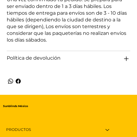
ser enviado dentro de 1 a 3 días hábiles. Los
tiempos de entrega para envíos son de 3 - 10 días
hábiles (dependiendo la ciudad de destino a la
que se dirigen), Los envíos son terrestres y
considerar que las paqueterías no realizan envíos
los días sábados.
Política de devolución
Sunblinds México
PRODUCTOS