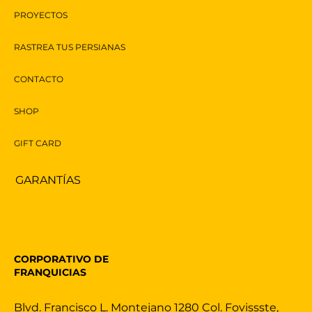
PROYECTOS
RASTREA TUS PERSIANAS
CONTACTO
SHOP
GIFT CARD
GARANTÍAS
CORPORATIVO DE
FRANQUICIAS
Blvd. Francisco L. Montejano 1280 Col. Fovissste,