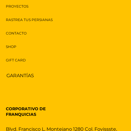
PROYECTOS
RASTREA TUS PERSIANAS
CONTACTO
SHOP
GIFT CARD
GARANTÍAS
CORPORATIVO DE
FRANQUICIAS
Blvd. Francisco L. Montejano 1280 Col. Fovissste,