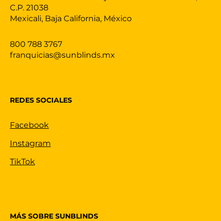
C.P. 21038
Mexicali, Baja California, México
800 788 3767
franquicias@sunblinds.mx
REDES SOCIALES
Facebook
Instagram
TikTok
MÁS SOBRE SUNBLINDS