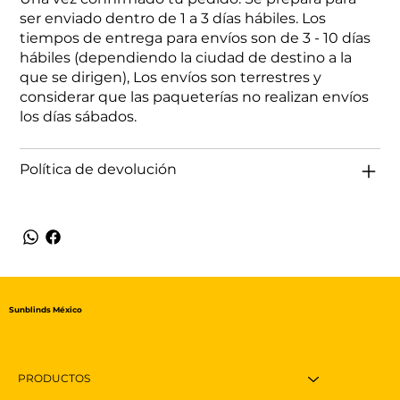
ser enviado dentro de 1 a 3 días hábiles. Los
tiempos de entrega para envíos son de 3 - 10 días
hábiles (dependiendo la ciudad de destino a la
que se dirigen), Los envíos son terrestres y
considerar que las paqueterías no realizan envíos
los días sábados.
Política de devolución
Sunblinds México
PRODUCTOS