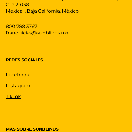
C.P. 21038
Mexicali, Baja California, México
800 788 3767
franquicias@sunblinds.mx
REDES SOCIALES
Facebook
Instagram
TikTok
MÁS SOBRE SUNBLINDS