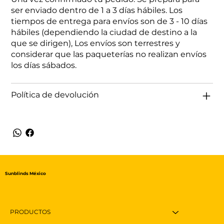
ser enviado dentro de 1 a 3 días hábiles. Los
tiempos de entrega para envíos son de 3 - 10 días
hábiles (dependiendo la ciudad de destino a la
que se dirigen), Los envíos son terrestres y
considerar que las paqueterías no realizan envíos
los días sábados.
Política de devolución
Sunblinds México
PRODUCTOS