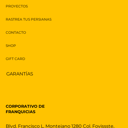
PROYECTOS
RASTREA TUS PERSIANAS
CONTACTO
SHOP
GIFT CARD
GARANTÍAS
CORPORATIVO DE
FRANQUICIAS
Blvd. Francisco L. Montejano 1280 Col. Fovissste,