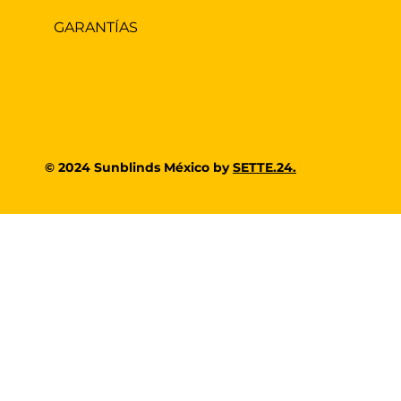
GARANTÍAS
© 2024 Sunblinds México by
SETTE.24.