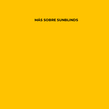
MÁS SOBRE SUNBLINDS