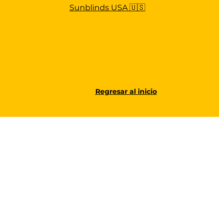
Sunblinds USA 🇺🇸
Regresar al inicio