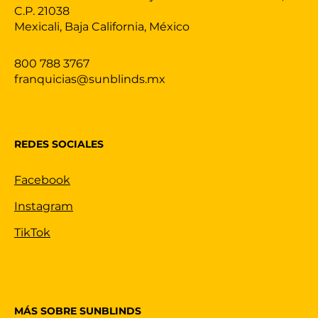
C.P. 21038
Mexicali, Baja California, México
800 788 3767
franquicias@sunblinds.mx
REDES SOCIALES
Facebook
Instagram
TikTok
MÁS SOBRE SUNBLINDS