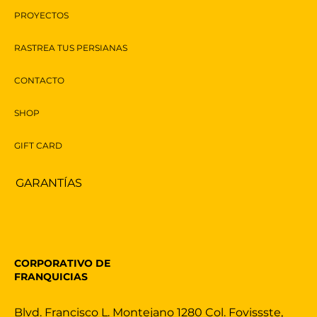
PROYECTOS
RASTREA TUS PERSIANAS
CONTACTO
SHOP
GIFT CARD
GARANTÍAS
CORPORATIVO DE
FRANQUICIAS
Blvd. Francisco L. Montejano 1280 Col. Fovissste,