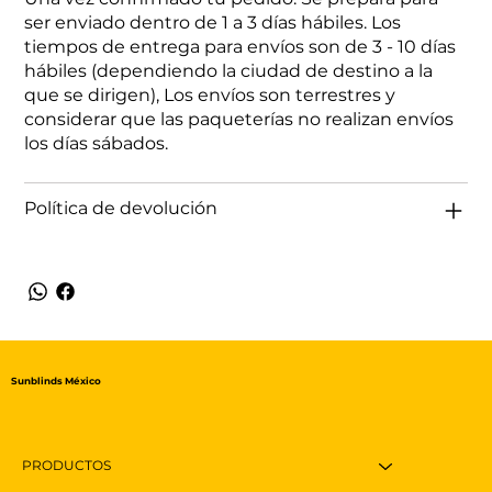
ser enviado dentro de 1 a 3 días hábiles. Los
tiempos de entrega para envíos son de 3 - 10 días
hábiles (dependiendo la ciudad de destino a la
que se dirigen), Los envíos son terrestres y
considerar que las paqueterías no realizan envíos
los días sábados.
Política de devolución
Sunblinds México
PRODUCTOS