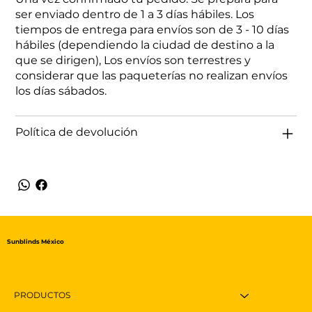
ser enviado dentro de 1 a 3 días hábiles. Los
tiempos de entrega para envíos son de 3 - 10 días
hábiles (dependiendo la ciudad de destino a la
que se dirigen), Los envíos son terrestres y
considerar que las paqueterías no realizan envíos
los días sábados.
Política de devolución
Sunblinds México
PRODUCTOS