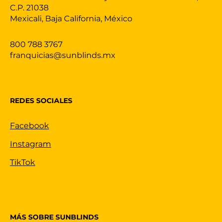
C.P. 21038
Mexicali, Baja California, México
800 788 3767
franquicias@sunblinds.mx
REDES SOCIALES
Facebook
Instagram
TikTok
MÁS SOBRE SUNBLINDS