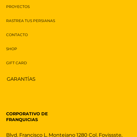
PROYECTOS
RASTREA TUS PERSIANAS
CONTACTO
SHOP
GIFT CARD
GARANTÍAS
CORPORATIVO DE
FRANQUICIAS
Blvd. Francisco L. Montejano 1280 Col. Fovissste,