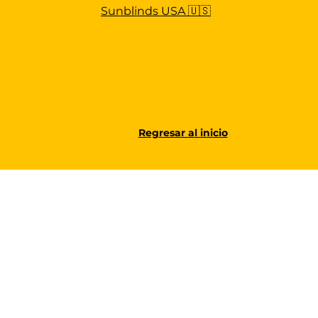
Sunblinds USA 🇺🇸
Regresar al inicio