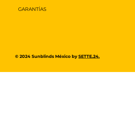
GARANTÍAS
© 2024 Sunblinds México by
SETTE.24.