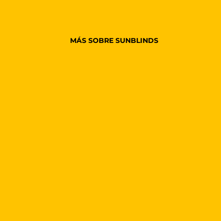
MÁS SOBRE SUNBLINDS