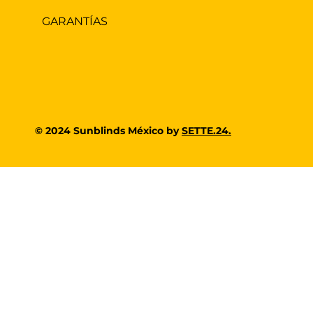
GARANTÍAS
© 2024 Sunblinds México by
SETTE.24.