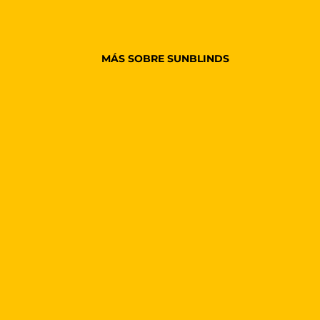
MÁS SOBRE SUNBLINDS