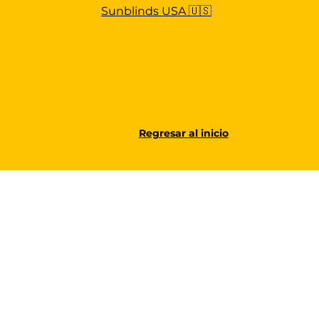
Sunblinds USA 🇺🇸
Regresar al inicio