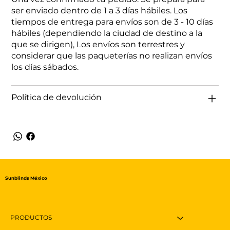
ser enviado dentro de 1 a 3 días hábiles. Los
tiempos de entrega para envíos son de 3 - 10 días
hábiles (dependiendo la ciudad de destino a la
que se dirigen), Los envíos son terrestres y
considerar que las paqueterías no realizan envíos
los días sábados.
Política de devolución
Sunblinds México
PRODUCTOS