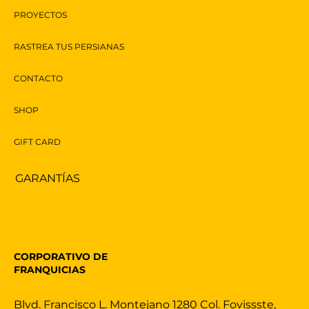
PROYECTOS
RASTREA TUS PERSIANAS
CONTACTO
SHOP
GIFT CARD
GARANTÍAS
CORPORATIVO DE
FRANQUICIAS
Blvd. Francisco L. Montejano 1280 Col. Fovissste,