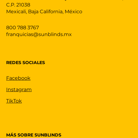
C.P. 21038
Mexicali, Baja California, México
800 788 3767
franquicias@sunblinds.mx
REDES SOCIALES
Facebook
Instagram
TikTok
MÁS SOBRE SUNBLINDS