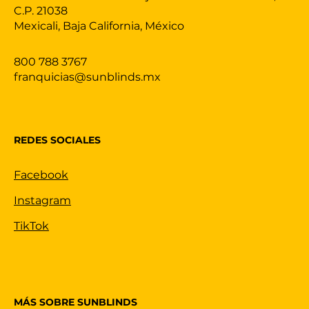
C.P. 21038
Mexicali, Baja California, México
800 788 3767
franquicias@sunblinds.mx
REDES SOCIALES
Facebook
Instagram
TikTok
MÁS SOBRE SUNBLINDS