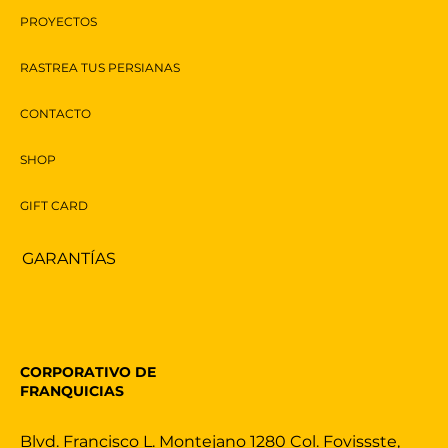
PROYECTOS
RASTREA TUS PERSIANAS
CONTACTO
SHOP
GIFT CARD
GARANTÍAS
CORPORATIVO DE
FRANQUICIAS
Blvd. Francisco L. Montejano 1280 Col. Fovissste,