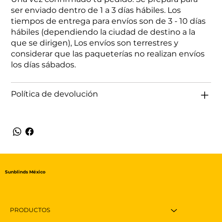
ser enviado dentro de 1 a 3 días hábiles. Los
tiempos de entrega para envíos son de 3 - 10 días
hábiles (dependiendo la ciudad de destino a la
que se dirigen), Los envíos son terrestres y
considerar que las paqueterías no realizan envíos
los días sábados.
Política de devolución
Sunblinds México
PRODUCTOS