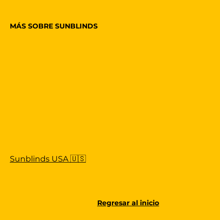
MÁS SOBRE SUNBLINDS
Sunblinds USA 🇺🇸
Regresar al inicio