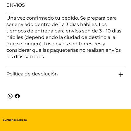
ENVÍOS
----
Una vez confirmado tu pedido. Se prepará para
ser enviado dentro de 1 a 3 días hábiles. Los
tiempos de entrega para envíos son de 3 - 10 días
hábiles (dependiendo la ciudad de destino a la
que se dirigen), Los envíos son terrestres y
considerar que las paqueterías no realizan envíos
los días sábados.
Política de devolución
Sunblinds México