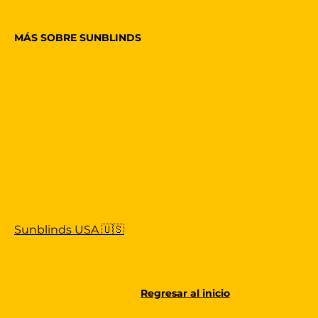
MÁS SOBRE SUNBLINDS
Sunblinds USA 🇺🇸
Regresar al inicio