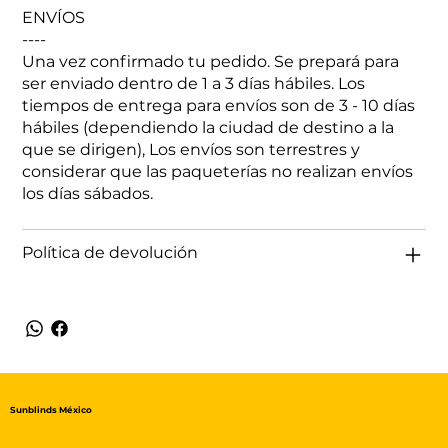
ENVÍOS
----
Una vez confirmado tu pedido. Se prepará para
ser enviado dentro de 1 a 3 días hábiles. Los
tiempos de entrega para envíos son de 3 - 10 días
hábiles (dependiendo la ciudad de destino a la
que se dirigen), Los envíos son terrestres y
considerar que las paqueterías no realizan envíos
los días sábados.
Política de devolución
Sunblinds México