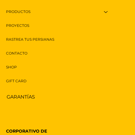
PRODUCTOS
PROYECTOS
RASTREA TUS PERSIANAS
CONTACTO
SHOP
GIFT CARD
GARANTÍAS
CORPORATIVO DE