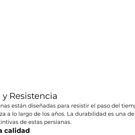
 y Resistencia
anas están diseñadas para resistir el paso del tiem
a a lo largo de los años. La durabilidad es una de 
tintivas de estas persianas.
a calidad