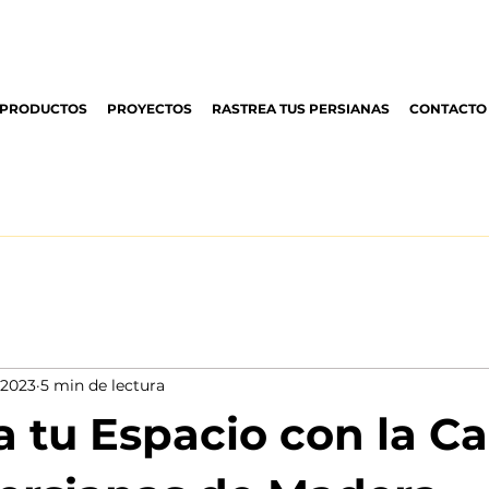
PRODUCTOS
PROYECTOS
RASTREA TUS PERSIANAS
CONTACTO
 2023
5 min de lectura
 tu Espacio con la Ca