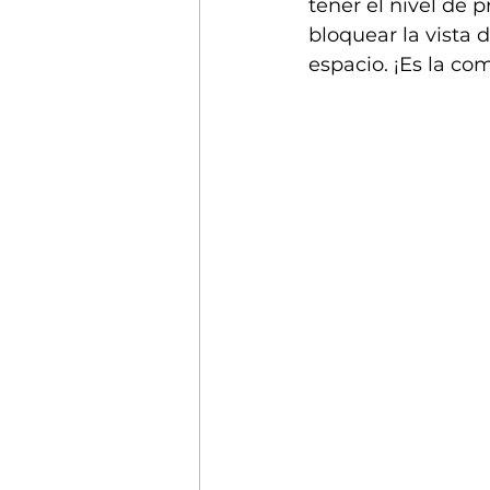
tener el nivel de 
bloquear la vista 
espacio. ¡Es la co