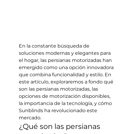
En la constante búsqueda de 
soluciones modernas y elegantes para 
el hogar, las persianas motorizadas han 
emergido como una opción innovadora 
que combina funcionalidad y estilo. En 
este artículo, exploraremos a fondo qué 
son las persianas motorizadas, las 
opciones de motorización disponibles, 
la importancia de la tecnología, y cómo 
Sunblinds ha revolucionado este 
mercado.
¿Qué son las persianas 