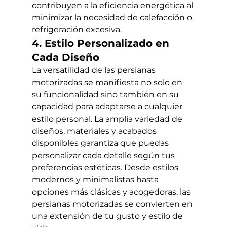
contribuyen a la eficiencia energética al 
minimizar la necesidad de calefacción o 
refrigeración excesiva.
4. Estilo Personalizado en 
Cada Diseño
La versatilidad de las persianas 
motorizadas se manifiesta no solo en 
su funcionalidad sino también en su 
capacidad para adaptarse a cualquier 
estilo personal. La amplia variedad de 
diseños, materiales y acabados 
disponibles garantiza que puedas 
personalizar cada detalle según tus 
preferencias estéticas. Desde estilos 
modernos y minimalistas hasta 
opciones más clásicas y acogedoras, las 
persianas motorizadas se convierten en 
una extensión de tu gusto y estilo de 