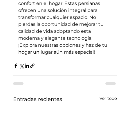
confort en el hogar. Estas persianas 
ofrecen una solución integral para 
transformar cualquier espacio. No 
pierdas la oportunidad de mejorar tu 
calidad de vida adoptando esta 
moderna y elegante tecnología. 
¡Explora nuestras opciones y haz de tu 
hogar un lugar aún más especial!
Ver todo
Entradas recientes