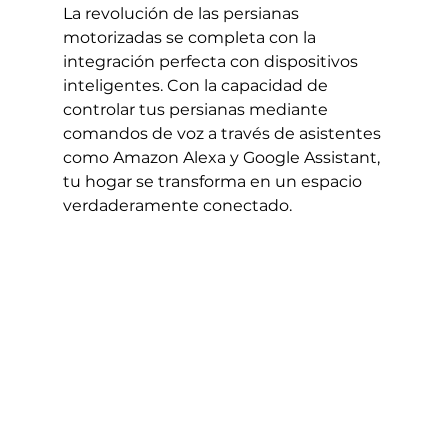
La revolución de las persianas 
motorizadas se completa con la 
integración perfecta con dispositivos 
inteligentes. Con la capacidad de 
controlar tus persianas mediante 
comandos de voz a través de asistentes 
como Amazon Alexa y Google Assistant, 
tu hogar se transforma en un espacio 
verdaderamente conectado.