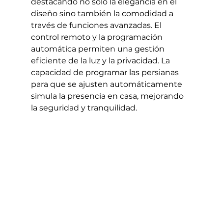
destacando no solo la elegancia en el 
diseño sino también la comodidad a 
través de funciones avanzadas. El 
control remoto y la programación 
automática permiten una gestión 
eficiente de la luz y la privacidad. La 
capacidad de programar las persianas 
para que se ajusten automáticamente 
simula la presencia en casa, mejorando 
la seguridad y tranquilidad.