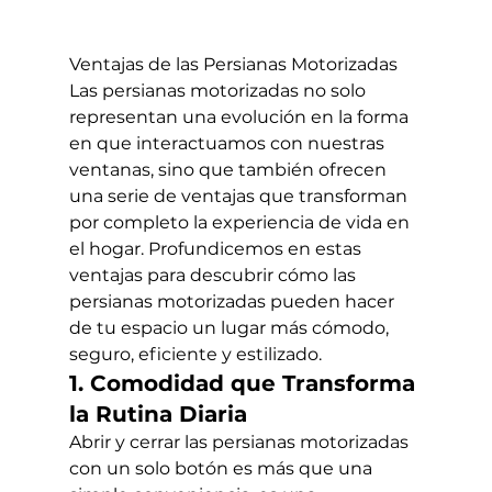
Ventajas de las Persianas Motorizadas
Las persianas motorizadas no solo 
representan una evolución en la forma 
en que interactuamos con nuestras 
ventanas, sino que también ofrecen 
una serie de ventajas que transforman 
por completo la experiencia de vida en 
el hogar. Profundicemos en estas 
ventajas para descubrir cómo las 
persianas motorizadas pueden hacer 
de tu espacio un lugar más cómodo, 
seguro, eficiente y estilizado.
1. Comodidad que Transforma 
la Rutina Diaria
Abrir y cerrar las persianas motorizadas 
con un solo botón es más que una 