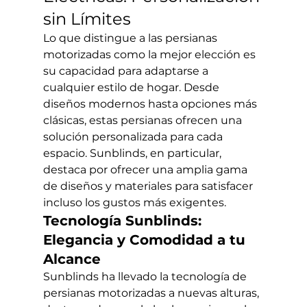
sin Límites
Lo que distingue a las persianas 
motorizadas como la mejor elección es 
su capacidad para adaptarse a 
cualquier estilo de hogar. Desde 
diseños modernos hasta opciones más 
clásicas, estas persianas ofrecen una 
solución personalizada para cada 
espacio. Sunblinds, en particular, 
destaca por ofrecer una amplia gama 
de diseños y materiales para satisfacer 
incluso los gustos más exigentes.
Tecnología Sunblinds: 
Elegancia y Comodidad a tu 
Alcance
Sunblinds ha llevado la tecnología de 
persianas motorizadas a nuevas alturas, 