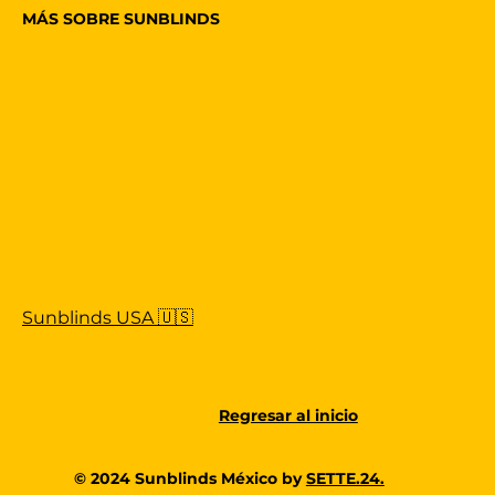
MÁS SOBRE SUNBLINDS
Sunblinds USA 🇺🇸
Regresar al inicio
© 2024 Sunblinds México by
SETTE.24.