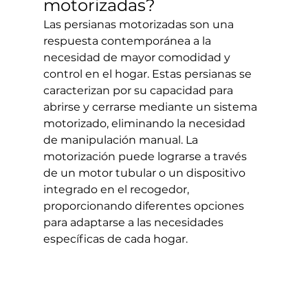
motorizadas?
Las persianas motorizadas son una 
respuesta contemporánea a la 
necesidad de mayor comodidad y 
control en el hogar. Estas persianas se 
caracterizan por su capacidad para 
abrirse y cerrarse mediante un sistema 
motorizado, eliminando la necesidad 
de manipulación manual. La 
motorización puede lograrse a través 
de un motor tubular o un dispositivo 
integrado en el recogedor, 
proporcionando diferentes opciones 
para adaptarse a las necesidades 
específicas de cada hogar.