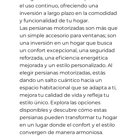
el uso continuo, ofreciendo una 
inversión a largo plazo en la comodidad 
y funcionalidad de tu hogar.
Las persianas motorizadas son más que 
un simple accesorio para ventanas; son 
una inversión en un hogar que busca 
un confort excepcional, una seguridad 
reforzada, una eficiencia energética 
mejorada y un estilo personalizado. Al 
elegir persianas motorizadas, estás 
dando un salto cuántico hacia un 
espacio habitacional que se adapta a ti, 
mejora tu calidad de vida y refleja tu 
estilo único. Explora las opciones 
disponibles y descubre cómo estas 
persianas pueden transformar tu hogar 
en un lugar donde el confort y el estilo 
convergen de manera armoniosa.