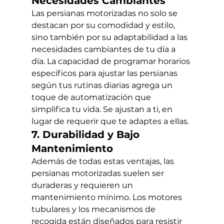
Necesidades Cambiantes
Las persianas motorizadas no solo se 
destacan por su comodidad y estilo, 
sino también por su adaptabilidad a las 
necesidades cambiantes de tu día a 
día. La capacidad de programar horarios 
específicos para ajustar las persianas 
según tus rutinas diarias agrega un 
toque de automatización que 
simplifica tu vida. Se ajustan a ti, en 
lugar de requerir que te adaptes a ellas.
7. Durabilidad y Bajo 
Mantenimiento
Además de todas estas ventajas, las 
persianas motorizadas suelen ser 
duraderas y requieren un 
mantenimiento mínimo. Los motores 
tubulares y los mecanismos de 
recogida están diseñados para resistir 