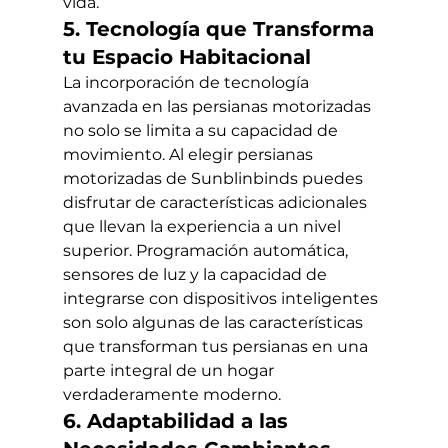
vida.
5. Tecnología que Transforma 
tu Espacio Habitacional
La incorporación de tecnología 
avanzada en las persianas motorizadas 
no solo se limita a su capacidad de 
movimiento. Al elegir persianas 
motorizadas de Sunblinbinds puedes 
disfrutar de características adicionales 
que llevan la experiencia a un nivel 
superior. Programación automática, 
sensores de luz y la capacidad de 
integrarse con dispositivos inteligentes 
son solo algunas de las características 
que transforman tus persianas en una 
parte integral de un hogar 
verdaderamente moderno.
6. Adaptabilidad a las 