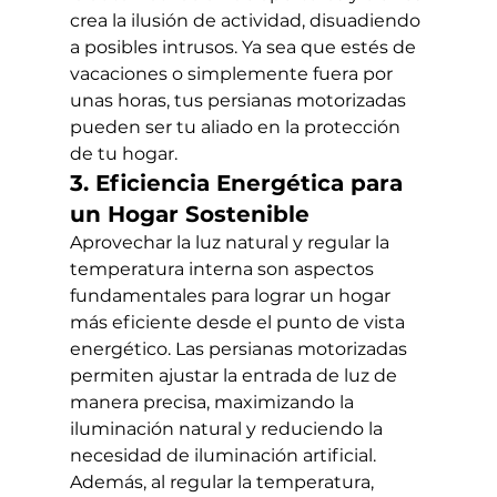
crea la ilusión de actividad, disuadiendo 
a posibles intrusos. Ya sea que estés de 
vacaciones o simplemente fuera por 
unas horas, tus persianas motorizadas 
pueden ser tu aliado en la protección 
de tu hogar.
3. Eficiencia Energética para 
un Hogar Sostenible
Aprovechar la luz natural y regular la 
temperatura interna son aspectos 
fundamentales para lograr un hogar 
más eficiente desde el punto de vista 
energético. Las persianas motorizadas 
permiten ajustar la entrada de luz de 
manera precisa, maximizando la 
iluminación natural y reduciendo la 
necesidad de iluminación artificial. 
Además, al regular la temperatura, 