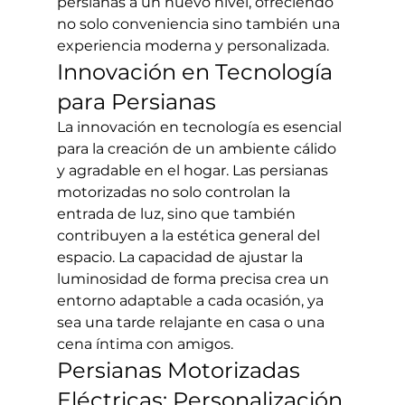
persianas a un nuevo nivel, ofreciendo 
no solo conveniencia sino también una 
experiencia moderna y personalizada.
Innovación en Tecnología 
para Persianas
La innovación en tecnología es esencial 
para la creación de un ambiente cálido 
y agradable en el hogar. Las persianas 
motorizadas no solo controlan la 
entrada de luz, sino que también 
contribuyen a la estética general del 
espacio. La capacidad de ajustar la 
luminosidad de forma precisa crea un 
entorno adaptable a cada ocasión, ya 
sea una tarde relajante en casa o una 
cena íntima con amigos.
Persianas Motorizadas 
Eléctricas: Personalización 