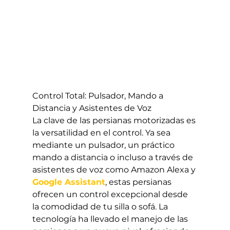
Control Total: Pulsador, Mando a 
Distancia y Asistentes de Voz
La clave de las persianas motorizadas es 
la versatilidad en el control. Ya sea 
mediante un pulsador, un práctico 
mando a distancia o incluso a través de 
asistentes de voz como Amazon Alexa y 
Google Assistant
, estas persianas 
ofrecen un control excepcional desde 
la comodidad de tu silla o sofá. La 
tecnología ha llevado el manejo de las 