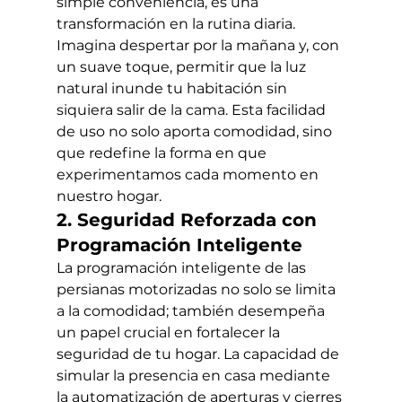
simple conveniencia, es una 
transformación en la rutina diaria. 
Imagina despertar por la mañana y, con 
un suave toque, permitir que la luz 
natural inunde tu habitación sin 
siquiera salir de la cama. Esta facilidad 
de uso no solo aporta comodidad, sino 
que redefine la forma en que 
experimentamos cada momento en 
nuestro hogar.
2. Seguridad Reforzada con 
Programación Inteligente
La programación inteligente de las 
persianas motorizadas no solo se limita 
a la comodidad; también desempeña 
un papel crucial en fortalecer la 
seguridad de tu hogar. La capacidad de 
simular la presencia en casa mediante 
la automatización de aperturas y cierres 