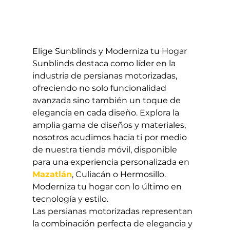
Elige Sunblinds y Moderniza tu Hogar
Sunblinds destaca como líder en la 
industria de persianas motorizadas, 
ofreciendo no solo funcionalidad 
avanzada sino también un toque de 
elegancia en cada diseño. Explora la 
amplia gama de diseños y materiales, 
nosotros acudimos hacia ti por medio 
de nuestra tienda móvil, disponible 
para una experiencia personalizada en 
Mazatlán
, Culiacán o Hermosillo. 
Moderniza tu hogar con lo último en 
tecnología y estilo.
Las persianas motorizadas representan 
la combinación perfecta de elegancia y 