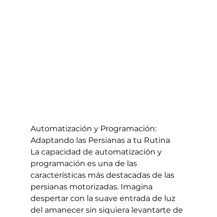
Automatización y Programación: 
Adaptando las Persianas a tu Rutina
La capacidad de automatización y 
programación es una de las 
características más destacadas de las 
persianas motorizadas. Imagina 
despertar con la suave entrada de luz 
del amanecer sin siquiera levantarte de 