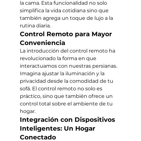
la cama. Esta funcionalidad no solo 
simplifica la vida cotidiana sino que 
también agrega un toque de lujo a la 
rutina diaria.
Control Remoto para Mayor 
Conveniencia
La introducción del control remoto ha 
revolucionado la forma en que 
interactuamos con nuestras persianas. 
Imagina ajustar la iluminación y la 
privacidad desde la comodidad de tu 
sofá. El control remoto no solo es 
práctico, sino que también ofrece un 
control total sobre el ambiente de tu 
hogar.
Integración con Dispositivos 
Inteligentes: Un Hogar 
Conectado