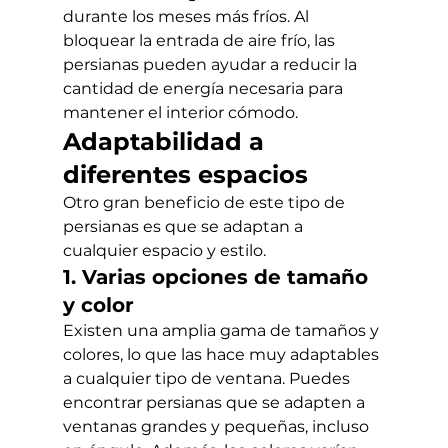
durante los meses más fríos. Al 
bloquear la entrada de aire frío, las 
persianas pueden ayudar a reducir la 
cantidad de energía necesaria para 
mantener el interior cómodo.
Adaptabilidad a 
diferentes espacios
Otro gran beneficio de este tipo de 
persianas es que se adaptan a 
cualquier espacio y estilo.
1. Varias opciones de tamaño 
y color
Existen una amplia gama de tamaños y 
colores, lo que las hace muy adaptables 
a cualquier tipo de ventana. Puedes 
encontrar persianas que se adapten a 
ventanas grandes y pequeñas, incluso 