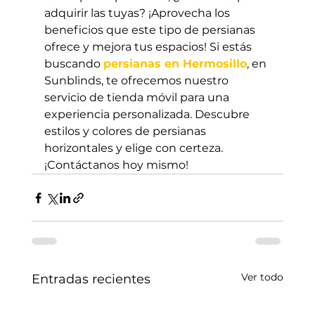
adquirir las tuyas? ¡Aprovecha los 
beneficios que este tipo de persianas 
ofrece y mejora tus espacios! Si estás 
buscando 
persianas en Hermosillo
, en 
Sunblinds, te ofrecemos nuestro 
servicio de tienda móvil para una 
experiencia personalizada. Descubre 
estilos y colores de persianas 
horizontales y elige con certeza. 
¡Contáctanos hoy mismo!
Ver todo
Entradas recientes