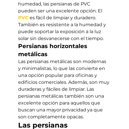
humedad, las persianas de PVC 
pueden ser una excelente opción. El 
PVC
 es fácil de limpiar y duradero. 
También es resistente a la humedad y 
puede soportar la exposición a la luz 
solar sin desvanecerse con el tiempo.
Persianas horizontales 
metálicas
Las persianas metálicas son modernas 
y minimalistas, lo que las convierte en 
una opción popular para oficinas y 
edificios comerciales. Además, son muy 
duraderas y fáciles de limpiar. Las 
persianas metálicas también son una 
excelente opción para aquellos que 
buscan una mayor privacidad ya que 
son completamente opacas.
Las persianas 