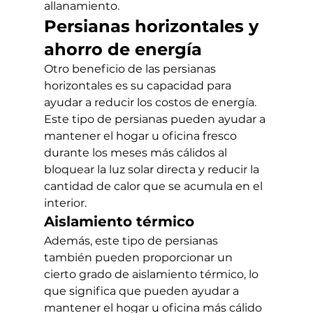
allanamiento.
Persianas horizontales y 
ahorro de energía
Otro beneficio de las persianas 
horizontales es su capacidad para 
ayudar a reducir los costos de energía. 
Este tipo de persianas pueden ayudar a 
mantener el hogar u oficina fresco 
durante los meses más cálidos al 
bloquear la luz solar directa y reducir la 
cantidad de calor que se acumula en el 
interior.
Aislamiento térmico
Además, este tipo de persianas 
también pueden proporcionar un 
cierto grado de aislamiento térmico, lo 
que significa que pueden ayudar a 
mantener el hogar u oficina más cálido 