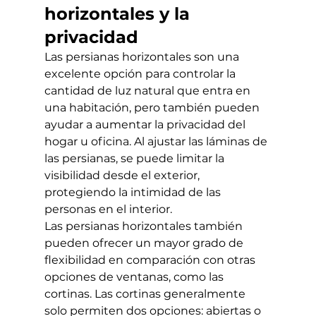
horizontales y la 
privacidad
Las persianas horizontales son una 
excelente opción para controlar la 
cantidad de luz natural que entra en 
una habitación, pero también pueden 
ayudar a aumentar la privacidad del 
hogar u oficina. Al ajustar las láminas de 
las persianas, se puede limitar la 
visibilidad desde el exterior, 
protegiendo la intimidad de las 
personas en el interior.
Las persianas horizontales también 
pueden ofrecer un mayor grado de 
flexibilidad en comparación con otras 
opciones de ventanas, como las 
cortinas. Las cortinas generalmente 
solo permiten dos opciones: abiertas o 