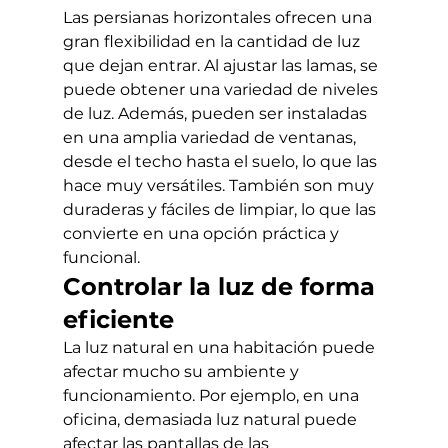
Las persianas horizontales ofrecen una 
gran flexibilidad en la cantidad de luz 
que dejan entrar. Al ajustar las lamas, se 
puede obtener una variedad de niveles 
de luz. Además, pueden ser instaladas 
en una amplia variedad de ventanas, 
desde el techo hasta el suelo, lo que las 
hace muy versátiles. También son muy 
duraderas y fáciles de limpiar, lo que las 
convierte en una opción práctica y 
funcional.
Controlar la luz de forma 
eficiente
La luz natural en una habitación puede 
afectar mucho su ambiente y 
funcionamiento. Por ejemplo, en una 
oficina, demasiada luz natural puede 
afectar las pantallas de las 