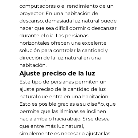
computadoras o el rendimiento de un 
proyector. En una habitación de 
descanso, demasiada luz natural puede 
hacer que sea difícil dormir o descansar 
durante el día. Las persianas 
horizontales ofrecen una excelente 
solución para controlar la cantidad y 
dirección de la luz natural en una 
habitación.
Ajuste preciso de la luz
Este tipo de persianas permiten un 
ajuste preciso de la cantidad de luz 
natural que entra en una habitación. 
Esto es posible gracias a su diseño, que 
permite que las láminas se inclinen 
hacia arriba o hacia abajo. Si se desea 
que entre más luz natural, 
simplemente es necesario ajustar las 