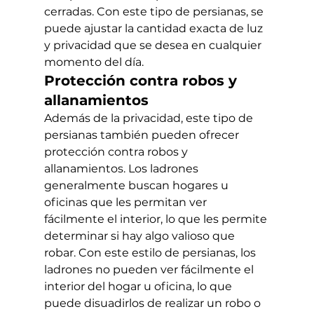
cerradas. Con este tipo de persianas, se 
puede ajustar la cantidad exacta de luz 
y privacidad que se desea en cualquier 
momento del día.
Protección contra robos y 
allanamientos
Además de la privacidad, este tipo de 
persianas también pueden ofrecer 
protección contra robos y 
allanamientos. Los ladrones 
generalmente buscan hogares u 
oficinas que les permitan ver 
fácilmente el interior, lo que les permite 
determinar si hay algo valioso que 
robar. Con este estilo de persianas, los 
ladrones no pueden ver fácilmente el 
interior del hogar u oficina, lo que 
puede disuadirlos de realizar un robo o 