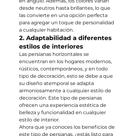
en ángulo. Además, los colores varían 
desde neutros hasta brillantes, lo que 
las convierte en una opción perfecta 
para agregar un toque de personalidad 
a cualquier habitación.
2. Adaptabilidad a diferentes 
estilos de interiores
Las persianas horizontales se 
encuentran en los hogares modernos, 
rústicos, contemporáneos, y en todo 
tipo de decoración, esto se debe a que 
su diseño atemporal se adapta 
armoniosamente a cualquier estilo de 
decoración. Este tipo de persianas 
ofrecen una experiencia estética de 
belleza y funcionalidad en cualquier 
estilo de interior.
Ahora que ya conoces los beneficios de 
este tipo de persianas, ¿estás listo para 