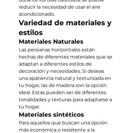
reducir la necesidad de usar el aire 
acondicionado.
Variedad de materiales y 
estilos
Materiales Naturales
Las persianas horizontales están 
hechas de diferentes materiales que se 
adaptan a diferentes estilos de 
decoración y necesidades. Si deseas 
una apariencia natural y texturizada en 
tu hogar, las de madera son la opción 
ideal. Estas pueden ser de diferentes 
tonalidades y texturas para adaptarse a 
tu hogar.
Materiales sintéticos
Para aquellos que buscan una opción 
más económica o resistente a la 