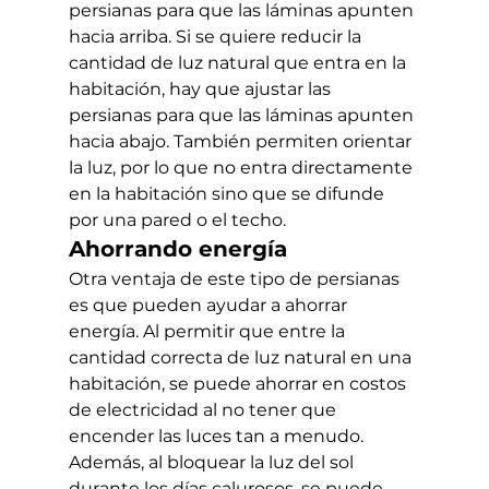
persianas para que las láminas apunten 
hacia arriba. Si se quiere reducir la 
cantidad de luz natural que entra en la 
habitación, hay que ajustar las 
persianas para que las láminas apunten 
hacia abajo. También permiten orientar 
la luz, por lo que no entra directamente 
en la habitación sino que se difunde 
por una pared o el techo.
Ahorrando energía
Otra ventaja de este tipo de persianas 
es que pueden ayudar a ahorrar 
energía. Al permitir que entre la 
cantidad correcta de luz natural en una 
habitación, se puede ahorrar en costos 
de electricidad al no tener que 
encender las luces tan a menudo. 
Además, al bloquear la luz del sol 
durante los días calurosos, se puede 