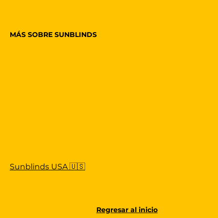
MÁS SOBRE SUNBLINDS
Sunblinds USA 🇺🇸
Regresar al inicio