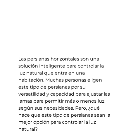
Las persianas horizontales son una 
solución inteligente para controlar la 
luz natural que entra en una 
habitación. Muchas personas eligen 
este tipo de persianas por su 
versatilidad y capacidad para ajustar las 
lamas para permitir más o menos luz 
según sus necesidades. Pero, ¿qué 
hace que este tipo de persianas sean la 
mejor opción para controlar la luz 
natural?