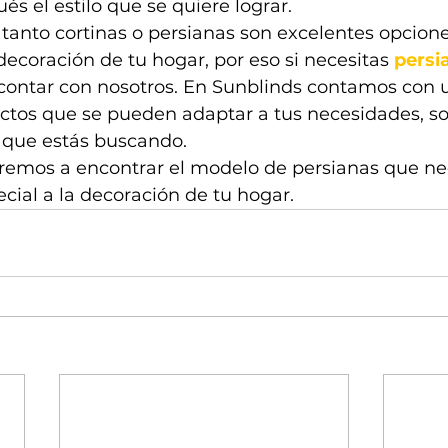
s el estilo que se quiere lograr.
tanto cortinas o persianas son excelentes opcione
coración de tu hogar, por eso si necesitas 
persi
contar con nosotros. En Sunblinds contamos con 
ctos que se pueden adaptar a tus necesidades, so
o que estás buscando.
remos a encontrar el modelo de persianas que nec
ecial a la decoración de tu hogar.