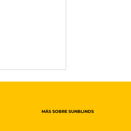
MÁS SOBRE SUNBLINDS
sianas Automáticas: