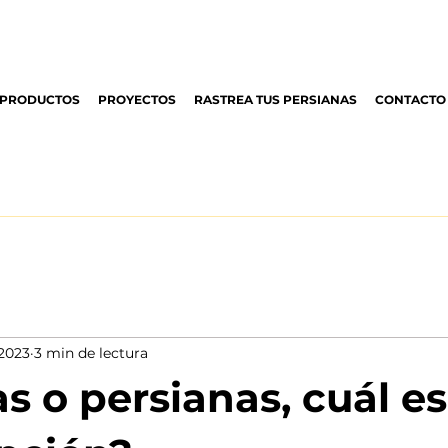
PRODUCTOS
PROYECTOS
RASTREA TUS PERSIANAS
CONTACTO
 2023
3 min de lectura
s o persianas, cuál es