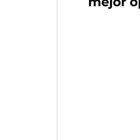
mejor o