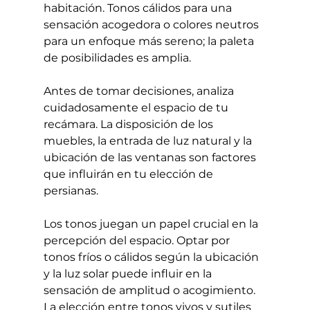
habitación. Tonos cálidos para una 
sensación acogedora o colores neutros 
para un enfoque más sereno; la paleta 
de posibilidades es amplia.
Antes de tomar decisiones, analiza 
cuidadosamente el espacio de tu 
recámara. La disposición de los 
muebles, la entrada de luz natural y la 
ubicación de las ventanas son factores 
que influirán en tu elección de 
persianas.
Los tonos juegan un papel crucial en la 
percepción del espacio. Optar por 
tonos fríos o cálidos según la ubicación 
y la luz solar puede influir en la 
sensación de amplitud o acogimiento. 
La elección entre tonos vivos y sutiles 