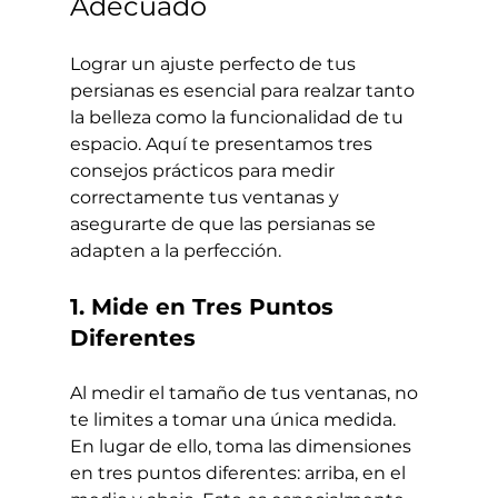
Adecuado
Lograr un ajuste perfecto de tus 
persianas es esencial para realzar tanto 
la belleza como la funcionalidad de tu 
espacio. Aquí te presentamos tres 
consejos prácticos para medir 
correctamente tus ventanas y 
asegurarte de que las persianas se 
adapten a la perfección.
1. Mide en Tres Puntos 
Diferentes
Al medir el tamaño de tus ventanas, no 
te limites a tomar una única medida. 
En lugar de ello, toma las dimensiones 
en tres puntos diferentes: arriba, en el 