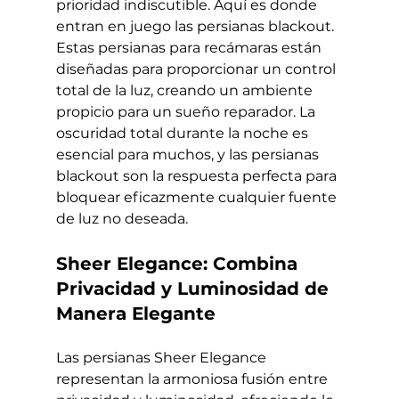
prioridad indiscutible. Aquí es donde 
entran en juego las persianas blackout. 
Estas persianas para recámaras están 
diseñadas para proporcionar un control 
total de la luz, creando un ambiente 
propicio para un sueño reparador. La 
oscuridad total durante la noche es 
esencial para muchos, y las persianas 
blackout son la respuesta perfecta para 
bloquear eficazmente cualquier fuente 
de luz no deseada.
Sheer Elegance: Combina 
Privacidad y Luminosidad de 
Manera Elegante
Las persianas Sheer Elegance 
representan la armoniosa fusión entre 