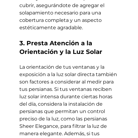
cubrir, asegurándote de agregar el 
solapamiento necesario para una 
cobertura completa y un aspecto 
estéticamente agradable.
3. Presta Atención a la 
Orientación y la Luz Solar
La orientación de tus ventanas y la 
exposición a la luz solar directa también 
son factores a considerar al medir para 
tus persianas. Si tus ventanas reciben 
luz solar intensa durante ciertas horas 
del día, considera la instalación de 
persianas que permitan un control 
preciso de la luz, como las persianas 
Sheer Elegance, para filtrar la luz de 
manera elegante. Además, si tus 