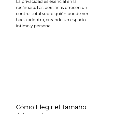
La privacidad es esencial en la 
recámara. Las persianas ofrecen un 
control total sobre quién puede ver 
hacia adentro, creando un espacio 
íntimo y personal.
Cómo Elegir el Tamaño 