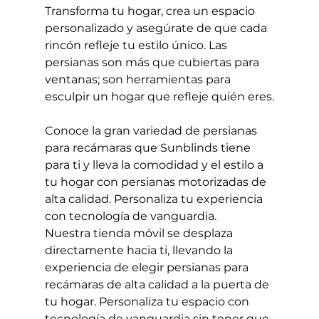
Transforma tu hogar, crea un espacio 
personalizado y asegúrate de que cada 
rincón refleje tu estilo único. Las 
persianas son más que cubiertas para 
ventanas; son herramientas para 
esculpir un hogar que refleje quién eres.
Conoce la gran variedad de persianas 
para recámaras que Sunblinds tiene 
para ti y lleva la comodidad y el estilo a 
tu hogar con persianas motorizadas de 
alta calidad. Personaliza tu experiencia 
con tecnología de vanguardia. 
Nuestra tienda móvil se desplaza 
directamente hacia ti, llevando la 
experiencia de elegir persianas para 
recámaras de alta calidad a la puerta de 
tu hogar. Personaliza tu espacio con 
tecnología de vanguardia sin tener que 