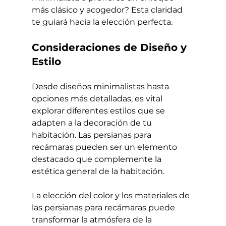
más clásico y acogedor? Esta claridad 
te guiará hacia la elección perfecta.
Consideraciones de Diseño y 
Estilo
Desde diseños minimalistas hasta 
opciones más detalladas, es vital 
explorar diferentes estilos que se 
adapten a la decoración de tu 
habitación. Las persianas para 
recámaras pueden ser un elemento 
destacado que complemente la 
estética general de la habitación.
La elección del color y los materiales de 
las persianas para recámaras puede 
transformar la atmósfera de la 