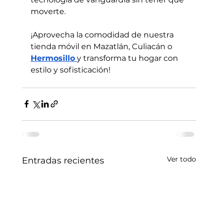
moverte. 
¡Aprovecha la comodidad de nuestra 
tienda móvil en Mazatlán, Culiacán o 
Hermosillo
y transforma tu hogar con 
estilo y sofisticación!
Ver todo
Entradas recientes