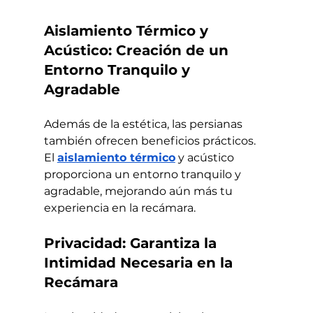
Aislamiento Térmico y 
Acústico: Creación de un 
Entorno Tranquilo y 
Agradable
Además de la estética, las persianas 
también ofrecen beneficios prácticos. 
El 
aislamiento térmico
 y acústico 
proporciona un entorno tranquilo y 
agradable, mejorando aún más tu 
experiencia en la recámara.
Privacidad: Garantiza la 
Intimidad Necesaria en la 
Recámara