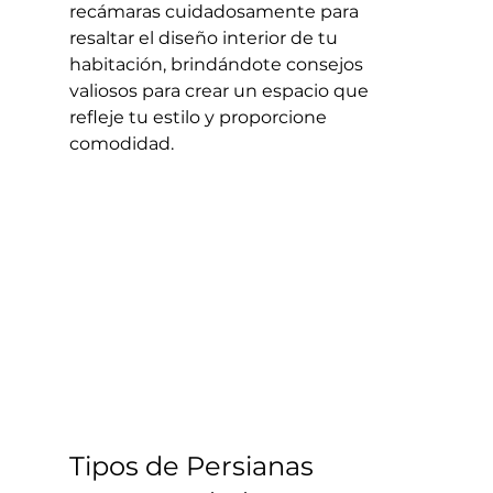
recámaras cuidadosamente para 
resaltar el diseño interior de tu 
habitación, brindándote consejos 
valiosos para crear un espacio que 
refleje tu estilo y proporcione 
comodidad.
Tipos de Persianas 