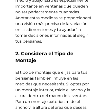
medio y abajo. Esto es especialmente 
importante en ventanas que pueden 
no ser perfectamente cuadradas. 
Anotar estas medidas te proporcionará 
una visión más precisa de la variación 
en las dimensiones y te ayudará a 
tomar decisiones informadas al elegir 
tus persianas.
2. Considera el Tipo de 
Montaje
El tipo de montaje que elijas para tus 
persianas también influye en las 
medidas que necesitarás. Si optas por 
un montaje interior, mide el ancho y la 
altura dentro del marco de la ventana. 
Para un montaje exterior, mide el 
ancho y la altura del área que deseas 