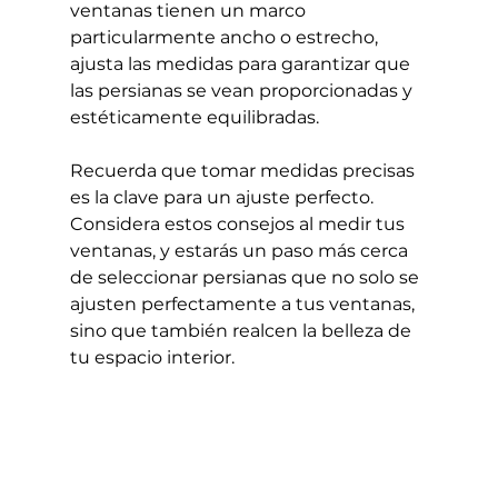
ventanas tienen un marco 
particularmente ancho o estrecho, 
ajusta las medidas para garantizar que 
las persianas se vean proporcionadas y 
estéticamente equilibradas.
Recuerda que tomar medidas precisas 
es la clave para un ajuste perfecto. 
Considera estos consejos al medir tus 
ventanas, y estarás un paso más cerca 
de seleccionar persianas que no solo se 
ajusten perfectamente a tus ventanas, 
sino que también realcen la belleza de 
tu espacio interior.