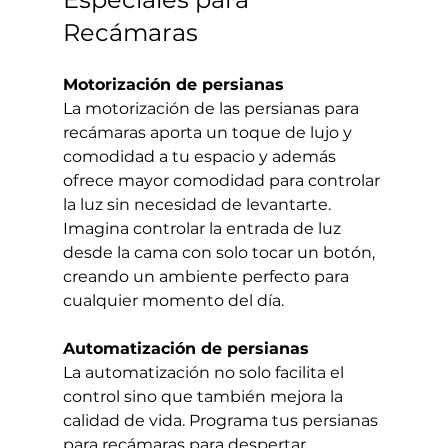
Recámaras
Motorización de persianas
La motorización de las persianas para 
recámaras aporta un toque de lujo y 
comodidad a tu espacio y además 
ofrece mayor comodidad para controlar 
la luz sin necesidad de levantarte. 
Imagina controlar la entrada de luz 
desde la cama con solo tocar un botón, 
creando un ambiente perfecto para 
cualquier momento del día.
Automatización de persianas
La automatización no solo facilita el 
control sino que también mejora la 
calidad de vida. Programa tus persianas 
para recámaras para despertar 