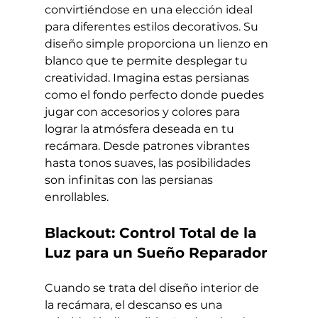
convirtiéndose en una elección ideal 
para diferentes estilos decorativos. Su 
diseño simple proporciona un lienzo en 
blanco que te permite desplegar tu 
creatividad. Imagina estas persianas 
como el fondo perfecto donde puedes 
jugar con accesorios y colores para 
lograr la atmósfera deseada en tu 
recámara. Desde patrones vibrantes 
hasta tonos suaves, las posibilidades 
son infinitas con las persianas 
enrollables.
Blackout: Control Total de la 
Luz para un Sueño Reparador
Cuando se trata del diseño interior de 
la recámara, el descanso es una 