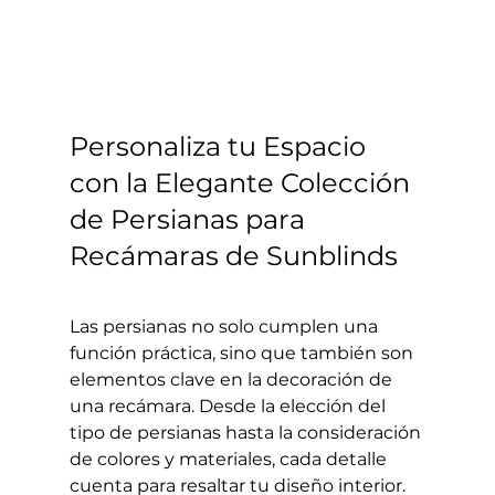
Personaliza tu Espacio 
con la Elegante Colección 
de Persianas para 
Recámaras de Sunblinds
Las persianas no solo cumplen una 
función práctica, sino que también son 
elementos clave en la decoración de 
una recámara. Desde la elección del 
tipo de persianas hasta la consideración 
de colores y materiales, cada detalle 
cuenta para resaltar tu diseño interior. 