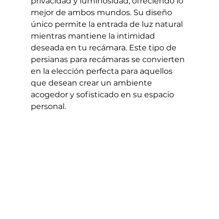
privacidad y luminosidad, ofreciendo lo 
mejor de ambos mundos. Su diseño 
único permite la entrada de luz natural 
mientras mantiene la intimidad 
deseada en tu recámara. Este tipo de 
persianas para recámaras se convierten 
en la elección perfecta para aquellos 
que desean crear un ambiente 
acogedor y sofisticado en su espacio 
personal.