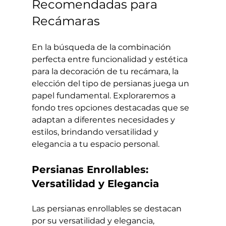
Recomendadas para 
Recámaras
En la búsqueda de la combinación 
perfecta entre funcionalidad y estética 
para la decoración de tu recámara, la 
elección del tipo de persianas juega un 
papel fundamental. Exploraremos a 
fondo tres opciones destacadas que se 
adaptan a diferentes necesidades y 
estilos, brindando versatilidad y 
elegancia a tu espacio personal.
Persianas Enrollables: 
Versatilidad y Elegancia
Las persianas enrollables se destacan 
por su versatilidad y elegancia, 