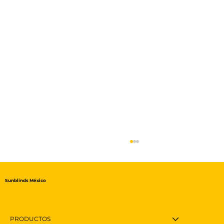
Sunblinds México
PRODUCTOS