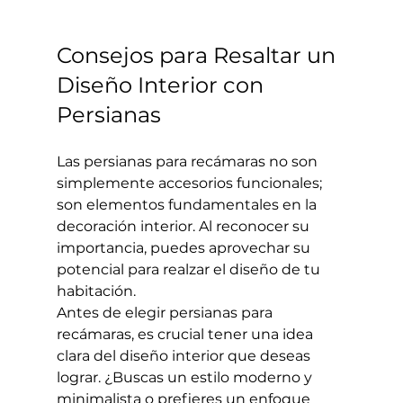
Consejos para Resaltar un 
Diseño Interior con 
Persianas
Las persianas para recámaras no son 
simplemente accesorios funcionales; 
son elementos fundamentales en la 
decoración interior. Al reconocer su 
importancia, puedes aprovechar su 
potencial para realzar el diseño de tu 
habitación.
Antes de elegir persianas para 
recámaras, es crucial tener una idea 
clara del diseño interior que deseas 
lograr. ¿Buscas un estilo moderno y 
minimalista o prefieres un enfoque 