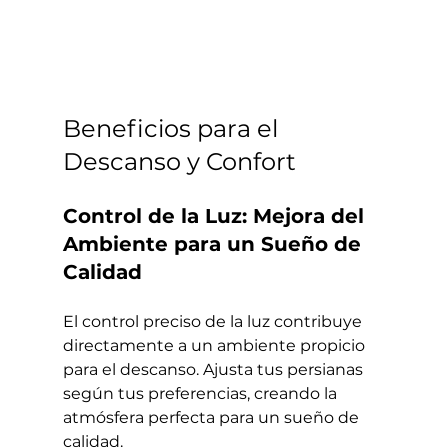
Beneficios para el 
Descanso y Confort
Control de la Luz: Mejora del 
Ambiente para un Sueño de 
Calidad
El control preciso de la luz contribuye 
directamente a un ambiente propicio 
para el descanso. Ajusta tus persianas 
según tus preferencias, creando la 
atmósfera perfecta para un sueño de 
calidad.