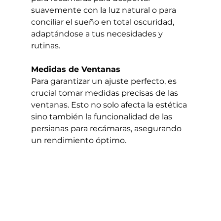
suavemente con la luz natural o para 
conciliar el sueño en total oscuridad, 
adaptándose a tus necesidades y 
rutinas.
Medidas de Ventanas
Para garantizar un ajuste perfecto, es 
crucial tomar medidas precisas de las 
ventanas. Esto no solo afecta la estética 
sino también la funcionalidad de las 
persianas para recámaras, asegurando 
un rendimiento óptimo.