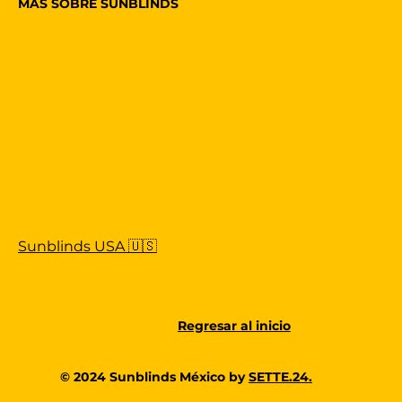
MÁS SOBRE SUNBLINDS
Sunblinds USA 🇺🇸
Regresar al inicio
© 2024 Sunblinds México by
SETTE.24.