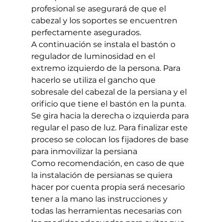
profesional se asegurará de que el 
cabezal y los soportes se encuentren 
perfectamente asegurados.
A continuación se instala el bastón o 
regulador de luminosidad en el 
extremo izquierdo de la persona. Para 
hacerlo se utiliza el gancho que 
sobresale del cabezal de la persiana y el 
orificio que tiene el bastón en la punta. 
Se gira hacia la derecha o izquierda para 
regular el paso de luz. Para finalizar este 
proceso se colocan los fijadores de base 
para inmovilizar la persiana
Como recomendación, en caso de que 
la instalación de persianas se quiera 
hacer por cuenta propia será necesario 
tener a la mano las instrucciones y 
todas las herramientas necesarias con 