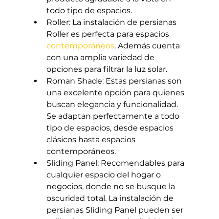
todo tipo de espacios.
Roller: La instalación de persianas 
Roller es perfecta para espacios 
contemporáneos
. Además cuenta 
con una amplia variedad de 
opciones para filtrar la luz solar.
Roman Shade: Estas persianas son 
una excelente opción para quienes 
buscan elegancia y funcionalidad. 
Se adaptan perfectamente a todo 
tipo de espacios, desde espacios 
clásicos hasta espacios 
contemporáneos.
Sliding Panel: Recomendables para 
cualquier espacio del hogar o 
negocios, donde no se busque la 
oscuridad total. La instalación de 
persianas Sliding Panel pueden ser 