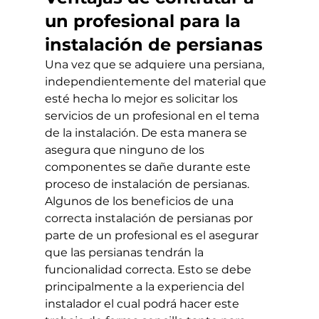
un profesional para la 
instalación de persianas 
Una vez que se adquiere una persiana, 
independientemente del material que 
esté hecha lo mejor es solicitar los 
servicios de un profesional en el tema 
de la instalación. De esta manera se 
asegura que ninguno de los 
componentes se dañe durante este 
proceso de instalación de persianas.
Algunos de los beneficios de una 
correcta instalación de persianas por 
parte de un profesional es el asegurar 
que las persianas tendrán la 
funcionalidad correcta. Esto se debe 
principalmente a la experiencia del 
instalador el cual podrá hacer este 