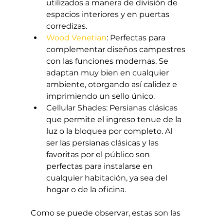
utilizados a manera de división de 
espacios interiores y en puertas 
corredizas.
Wood Venetian
: Perfectas para 
complementar diseños campestres 
con las funciones modernas. Se 
adaptan muy bien en cualquier 
ambiente, otorgando así calidez e 
imprimiendo un sello único.
Cellular Shades: Persianas clásicas 
que permite el ingreso tenue de la 
luz o la bloquea por completo. Al 
ser las persianas clásicas y las 
favoritas por el público son 
perfectas para instalarse en 
cualquier habitación, ya sea del 
hogar o de la oficina.
Como se puede observar, estas son las 