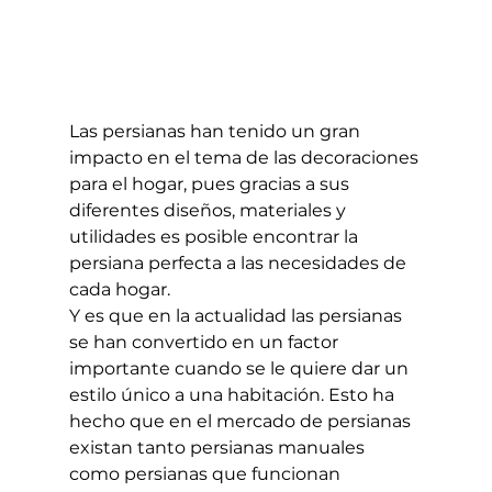
Las persianas han tenido un gran 
impacto en el tema de las decoraciones 
para el hogar, pues gracias a sus 
diferentes diseños, materiales y 
utilidades es posible encontrar la 
persiana perfecta a las necesidades de 
cada hogar.
Y es que en la actualidad las persianas 
se han convertido en un factor 
importante cuando se le quiere dar un 
estilo único a una habitación. Esto ha 
hecho que en el mercado de persianas 
existan tanto persianas manuales 
como persianas que funcionan 