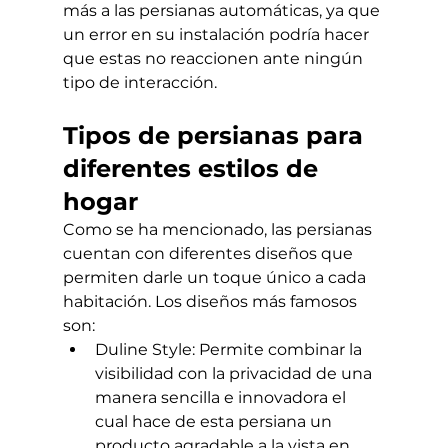
más a las persianas automáticas, ya que 
un error en su instalación podría hacer 
que estas no reaccionen ante ningún 
tipo de interacción.
Tipos de persianas para 
diferentes estilos de 
hogar 
Como se ha mencionado, las persianas 
cuentan con diferentes diseños que 
permiten darle un toque único a cada 
habitación. Los diseños más famosos 
son:
Duline Style: Permite combinar la 
visibilidad con la privacidad de una 
manera sencilla e innovadora el 
cual hace de esta persiana un 
producto agradable a la vista en 