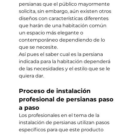
persianas que el público mayormente 
solicita, sin embargo, aún existen otros 
diseños con características diferentes 
que harán de una habitación común 
un espacio más elegante o 
contemporáneo dependiendo de lo 
que se necesite.
Así pues el saber cual es la persiana 
indicada para la habitación dependerá 
de las necesidades y el estilo que se le 
quiera dar.
Proceso de instalación 
profesional de persianas paso 
a paso 
Los profesionales en el tema de la 
instalación de persianas utilizan pasos 
específicos para que este producto 