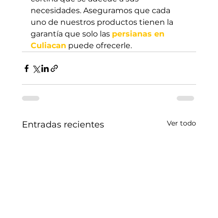
necesidades. Aseguramos que cada 
uno de nuestros productos tienen la 
garantía que solo las 
persianas en 
Culiacan
 puede ofrecerle.
Ver todo
Entradas recientes