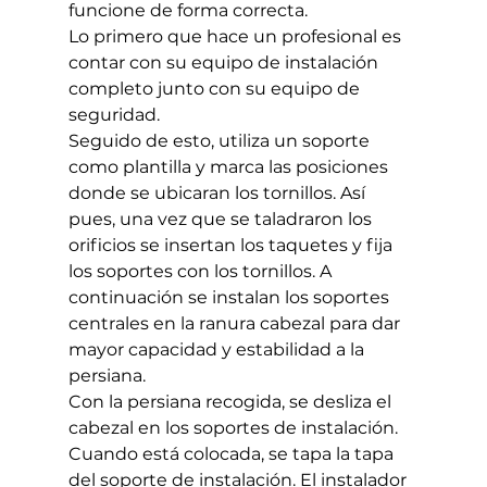
funcione de forma correcta.
Lo primero que hace un profesional es 
contar con su equipo de instalación 
completo junto con su equipo de 
seguridad.
Seguido de esto, utiliza un soporte 
como plantilla y marca las posiciones 
donde se ubicaran los tornillos. Así 
pues, una vez que se taladraron los 
orificios se insertan los taquetes y fija 
los soportes con los tornillos. A 
continuación se instalan los soportes 
centrales en la ranura cabezal para dar 
mayor capacidad y estabilidad a la 
persiana.
Con la persiana recogida, se desliza el 
cabezal en los soportes de instalación. 
Cuando está colocada, se tapa la tapa 
del soporte de instalación. El instalador 