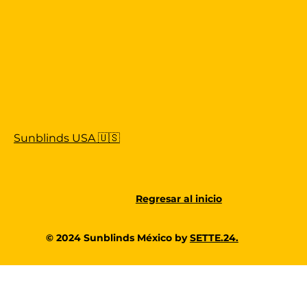
Sunblinds USA 🇺🇸
Regresar al inicio
© 2024 Sunblinds México by
SETTE.24.