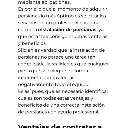
mediante aplicaciones. 
Es por ello que al momento de adquirir 
persianas lo más óptimo es solicitar los 
servicios de un profesional para una 
correcta 
instalación de persianas
, ya 
que esta trae consigo muchas ventajas 
y beneficios.
Si bien es verdad que la instalación de 
persianas no parece una tarea tan 
complicada, la realidad es que cualquier 
pieza que se coloque de forma 
incorrecta podría afectar 
negativamente todo el equipo.
Es así pues, que es necesario identificar 
cuales son todas estas ventajas y 
beneficios de una correcta instalación 
de persianas con ayuda profesional.
Ventajas de contratar a 