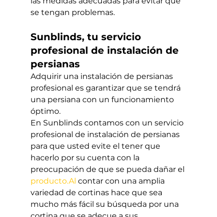
las medidas adecuadas para evitar que 
se tengan problemas.
Sunblinds, tu servicio 
profesional de instalación de 
persianas
Adquirir una instalación de persianas 
profesional es garantizar que se tendrá 
una persiana con un funcionamiento 
óptimo.
En Sunblinds contamos con un servicio 
profesional de instalación de persianas 
para que usted evite el tener que 
hacerlo por su cuenta con la 
preocupación de que se pueda dañar el 
producto.Al
 contar con una amplia 
variedad de cortinas hace que sea 
mucho más fácil su búsqueda por una 
cortina que se adecue a sus 