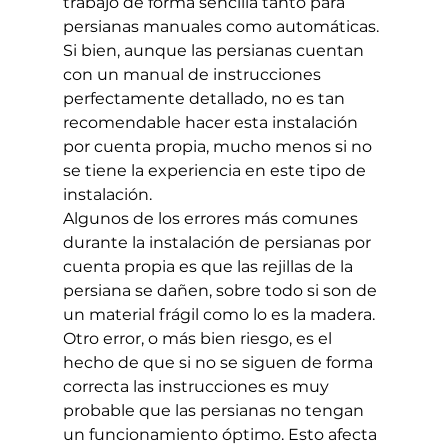
trabajo de forma sencilla tanto para 
persianas manuales como automáticas.
Si bien, aunque las persianas cuentan 
con un manual de instrucciones 
perfectamente detallado, no es tan 
recomendable hacer esta instalación 
por cuenta propia, mucho menos si no 
se tiene la experiencia en este tipo de 
instalación.
Algunos de los errores más comunes 
durante la instalación de persianas por 
cuenta propia es que las rejillas de la 
persiana se dañen, sobre todo si son de 
un material frágil como lo es la madera.
Otro error, o más bien riesgo, es el 
hecho de que si no se siguen de forma 
correcta las instrucciones es muy 
probable que las persianas no tengan 
un funcionamiento óptimo. Esto afecta 