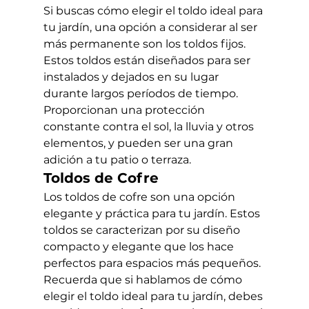
Si buscas cómo elegir el toldo ideal para 
tu jardín, una opción a considerar al ser 
más permanente son los toldos fijos. 
Estos toldos están diseñados para ser 
instalados y dejados en su lugar 
durante largos períodos de tiempo. 
Proporcionan una protección 
constante contra el sol, la lluvia y otros 
elementos, y pueden ser una gran 
adición a tu patio o terraza.
Toldos de Cofre
Los toldos de cofre son una opción 
elegante y práctica para tu jardín. Estos 
toldos se caracterizan por su diseño 
compacto y elegante que los hace 
perfectos para espacios más pequeños.
Recuerda que si hablamos de cómo 
elegir el toldo ideal para tu jardín, debes 