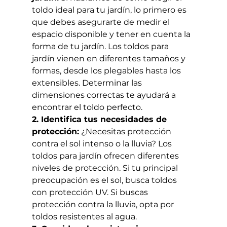
toldo ideal para tu jardín, lo primero es 
que debes asegurarte de medir el 
espacio disponible y tener en cuenta la 
forma de tu jardín. Los toldos para 
jardín vienen en diferentes tamaños y 
formas, desde los plegables hasta los 
extensibles. Determinar las 
dimensiones correctas te ayudará a 
encontrar el toldo perfecto.
2. Identifica tus necesidades de 
protección:
 ¿Necesitas protección 
contra el sol intenso o la lluvia? Los 
toldos para jardín ofrecen diferentes 
niveles de protección. Si tu principal 
preocupación es el sol, busca toldos 
con protección UV. Si buscas 
protección contra la lluvia, opta por 
toldos resistentes al agua.