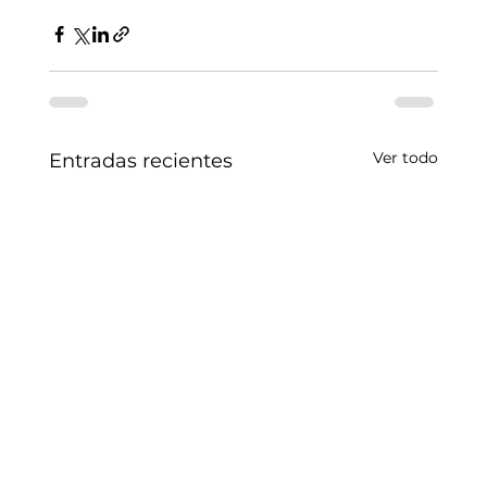
Ver todo
Entradas recientes