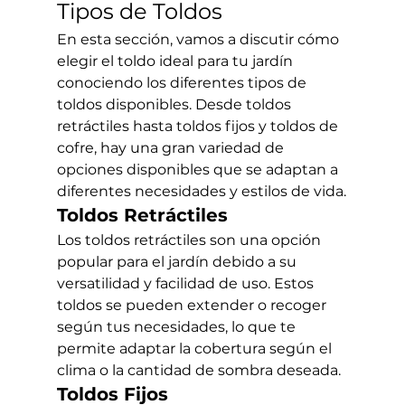
Tipos de Toldos
En esta sección, vamos a discutir cómo 
elegir el toldo ideal para tu jardín 
conociendo los diferentes tipos de 
toldos disponibles. Desde toldos 
retráctiles hasta toldos fijos y toldos de 
cofre, hay una gran variedad de 
opciones disponibles que se adaptan a 
diferentes necesidades y estilos de vida.
Toldos Retráctiles
Los toldos retráctiles son una opción 
popular para el jardín debido a su 
versatilidad y facilidad de uso. Estos 
toldos se pueden extender o recoger 
según tus necesidades, lo que te 
permite adaptar la cobertura según el 
clima o la cantidad de sombra deseada.
Toldos Fijos