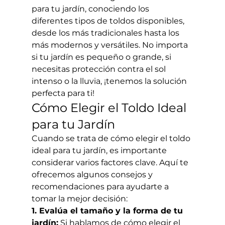
para tu jardín, conociendo los 
diferentes tipos de toldos disponibles, 
desde los más tradicionales hasta los 
más modernos y versátiles. No importa 
si tu jardín es pequeño o grande, si 
necesitas protección contra el sol 
intenso o la lluvia, ¡tenemos la solución 
perfecta para ti!
Cómo Elegir el Toldo Ideal 
para tu Jardín
Cuando se trata de cómo elegir el toldo 
ideal para tu jardín, es importante 
considerar varios factores clave. Aquí te 
ofrecemos algunos consejos y 
recomendaciones para ayudarte a 
tomar la mejor decisión:
1. Evalúa el tamaño y la forma de tu 
jardín:
 Si hablamos de cómo elegir el 