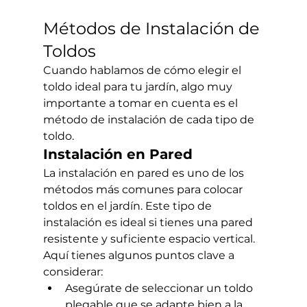
Métodos de Instalación de 
Toldos
Cuando hablamos de cómo elegir el 
toldo ideal para tu jardín, algo muy 
importante a tomar en cuenta es el 
método de instalación de cada tipo de 
toldo.
Instalación en Pared
La instalación en pared es uno de los 
métodos más comunes para colocar 
toldos en el jardín. Este tipo de 
instalación es ideal si tienes una pared 
resistente y suficiente espacio vertical. 
Aquí tienes algunos puntos clave a 
considerar:
Asegúrate de seleccionar un toldo 
plegable que se adapte bien a la 