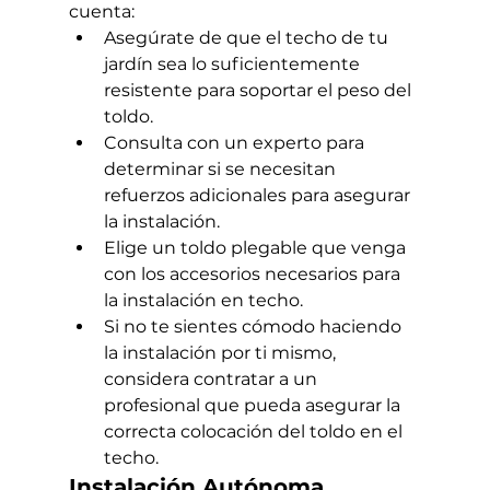
cuenta:
Asegúrate de que el techo de tu 
jardín sea lo suficientemente 
resistente para soportar el peso del 
toldo.
Consulta con un experto para 
determinar si se necesitan 
refuerzos adicionales para asegurar 
la instalación.
Elige un toldo plegable que venga 
con los accesorios necesarios para 
la instalación en techo.
Si no te sientes cómodo haciendo 
la instalación por ti mismo, 
considera contratar a un 
profesional que pueda asegurar la 
correcta colocación del toldo en el 
techo.
Instalación Autónoma