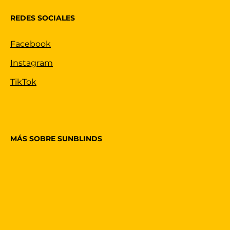
REDES SOCIALES
Facebook
Instagram
TikTok
MÁS SOBRE SUNBLINDS