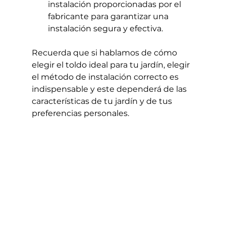
instalación proporcionadas por el 
fabricante para garantizar una 
instalación segura y efectiva.
Recuerda que si hablamos de cómo 
elegir el toldo ideal para tu jardín, elegir 
el método de instalación correcto es 
indispensable y este dependerá de las 
características de tu jardín y de tus 
preferencias personales.