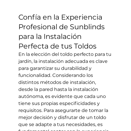
Confía en la Experiencia 
Profesional de Sunblinds 
para la Instalación 
Perfecta de tus Toldos
En la elección del toldo perfecto para tu 
jardín, la instalación adecuada es clave 
para garantizar su durabilidad y 
funcionalidad. Considerando los 
distintos métodos de instalación, 
desde la pared hasta la instalación 
autónoma, es evidente que cada uno 
tiene sus propias especificidades y 
requisitos. Para asegurarte de tomar la 
mejor decisión y disfrutar de un toldo 
que se adapte a tus necesidades, es 