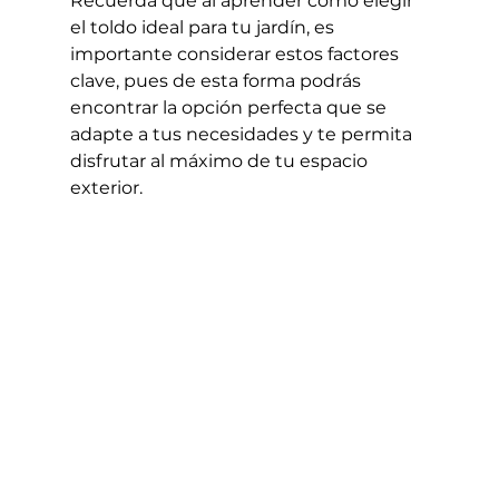
Recuerda que al aprender cómo elegir 
el toldo ideal para tu jardín, es 
importante considerar estos factores 
clave, pues de esta forma podrás 
encontrar la opción perfecta que se 
adapte a tus necesidades y te permita 
disfrutar al máximo de tu espacio 
exterior.