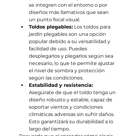
se integren con el entorno o por 
diseños más llamativos que sean 
un punto focal visual.
Toldos plegables:
 Los toldos para 
jardín plegables son una opción 
popular debido a su versatilidad y 
facilidad de uso. Puedes 
desplegarlos y plegarlos según sea 
necesario, lo que te permite ajustar 
el nivel de sombra y protección 
según las condiciones.
Estabilidad y resistencia:
Asegúrate de que el toldo tenga un 
diseño robusto y estable, capaz de 
soportar vientos y condiciones 
climáticas adversas sin sufrir daños. 
Esto garantizará su durabilidad a lo 
largo del tiempo.