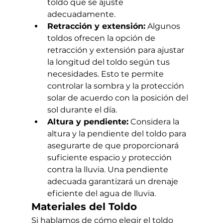
toldo que se ajuste 
adecuadamente.
Retracción y extensión:
 Algunos 
toldos ofrecen la opción de 
retracción y extensión para ajustar 
la longitud del toldo según tus 
necesidades. Esto te permite 
controlar la sombra y la protección 
solar de acuerdo con la posición del 
sol durante el día.
Altura y pendiente:
 Considera la 
altura y la pendiente del toldo para 
asegurarte de que proporcionará 
suficiente espacio y protección 
contra la lluvia. Una pendiente 
adecuada garantizará un drenaje 
eficiente del agua de lluvia.
Materiales del Toldo
Si hablamos de cómo elegir el toldo 