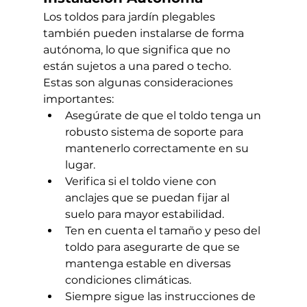
Los toldos para jardín plegables 
también pueden instalarse de forma 
autónoma, lo que significa que no 
están sujetos a una pared o techo. 
Estas son algunas consideraciones 
importantes:
Asegúrate de que el toldo tenga un 
robusto sistema de soporte para 
mantenerlo correctamente en su 
lugar.
Verifica si el toldo viene con 
anclajes que se puedan fijar al 
suelo para mayor estabilidad.
Ten en cuenta el tamaño y peso del 
toldo para asegurarte de que se 
mantenga estable en diversas 
condiciones climáticas.
Siempre sigue las instrucciones de 