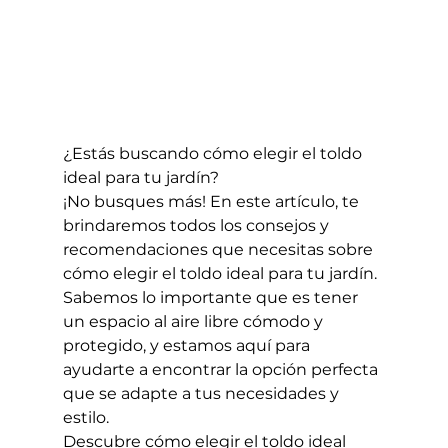
¿Estás buscando cómo elegir el toldo 
ideal para tu jardín?
¡No busques más! En este artículo, te 
brindaremos todos los consejos y 
recomendaciones que necesitas sobre 
cómo elegir el toldo ideal para tu jardín. 
Sabemos lo importante que es tener 
un espacio al aire libre cómodo y 
protegido, y estamos aquí para 
ayudarte a encontrar la opción perfecta 
que se adapte a tus necesidades y 
estilo.
Descubre cómo elegir el toldo ideal 