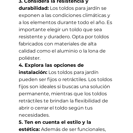
3. Considera la resistencia y 
durabilidad:
 Los toldos para jardín se 
exponen a las condiciones climáticas y 
a los elementos durante todo el año. Es 
importante elegir un toldo que sea 
resistente y duradero. Opta por toldos 
fabricados con materiales de alta 
calidad como el aluminio o la lona de 
poliéster.
4. Explora las opciones de 
instalación:
 Los toldos para jardín 
pueden ser fijos o retráctiles. Los toldos 
fijos son ideales si buscas una solución 
permanente, mientras que los toldos 
retráctiles te brindan la flexibilidad de 
abrir o cerrar el toldo según tus 
necesidades.
5. Ten en cuenta el estilo y la 
estética:
 Además de ser funcionales, 