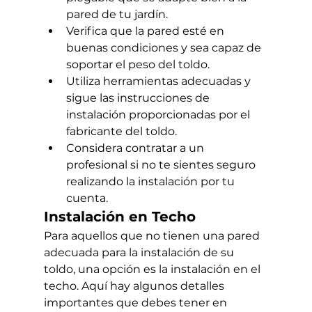
pared de tu jardín.
Verifica que la pared esté en 
buenas condiciones y sea capaz de 
soportar el peso del toldo.
Utiliza herramientas adecuadas y 
sigue las instrucciones de 
instalación proporcionadas por el 
fabricante del toldo.
Considera contratar a un 
profesional si no te sientes seguro 
realizando la instalación por tu 
cuenta.
Instalación en Techo
Para aquellos que no tienen una pared 
adecuada para la instalación de su 
toldo, una opción es la instalación en el 
techo. Aquí hay algunos detalles 
importantes que debes tener en 