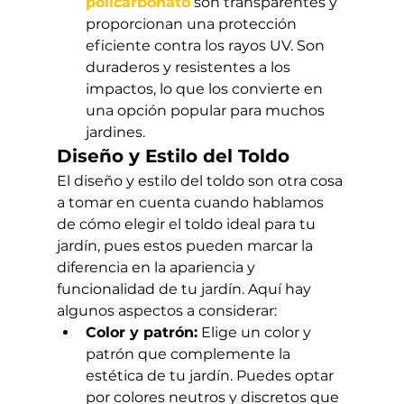
policarbonato
 son transparentes y 
proporcionan una protección 
eficiente contra los rayos UV. Son 
duraderos y resistentes a los 
impactos, lo que los convierte en 
una opción popular para muchos 
jardines.
Diseño y Estilo del Toldo
El diseño y estilo del toldo son otra cosa 
a tomar en cuenta cuando hablamos 
de cómo elegir el toldo ideal para tu 
jardín, pues estos pueden marcar la 
diferencia en la apariencia y 
funcionalidad de tu jardín. Aquí hay 
algunos aspectos a considerar:
Color y patrón:
 Elige un color y 
patrón que complemente la 
estética de tu jardín. Puedes optar 
por colores neutros y discretos que 