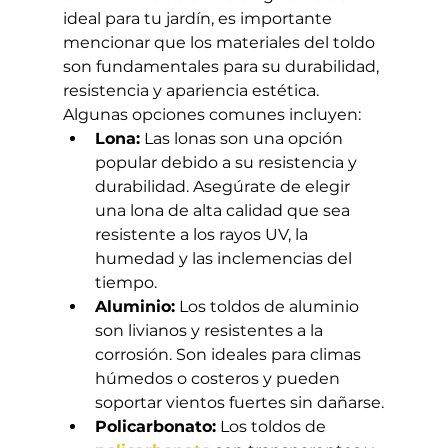
ideal para tu jardín, es importante 
mencionar que los materiales del toldo 
son fundamentales para su durabilidad, 
resistencia y apariencia estética. 
Algunas opciones comunes incluyen:
Lona:
 Las lonas son una opción 
popular debido a su resistencia y 
durabilidad. Asegúrate de elegir 
una lona de alta calidad que sea 
resistente a los rayos UV, la 
humedad y las inclemencias del 
tiempo.
Aluminio:
 Los toldos de aluminio 
son livianos y resistentes a la 
corrosión. Son ideales para climas 
húmedos o costeros y pueden 
soportar vientos fuertes sin dañarse.
Policarbonato:
 Los toldos de 