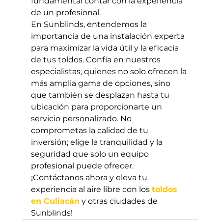
fundamental contar con la experiencia 
de un profesional.
En Sunblinds, entendemos la 
importancia de una instalación experta 
para maximizar la vida útil y la eficacia 
de tus toldos. Confía en nuestros 
especialistas, quienes no solo ofrecen la 
más amplia gama de opciones, sino 
que también se desplazan hasta tu 
ubicación para proporcionarte un 
servicio personalizado. No 
comprometas la calidad de tu 
inversión; elige la tranquilidad y la 
seguridad que solo un equipo 
profesional puede ofrecer. 
¡Contáctanos ahora y eleva tu 
experiencia al aire libre con los 
toldos 
en Culiacán
 y otras ciudades de 
Sunblinds!