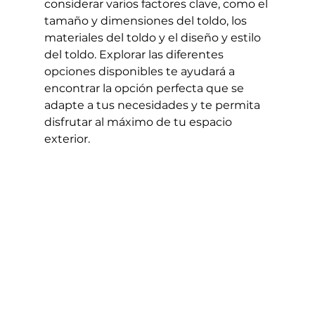
considerar varios factores clave, como el 
tamaño y dimensiones del toldo, los 
materiales del toldo y el diseño y estilo 
del toldo. Explorar las diferentes 
opciones disponibles te ayudará a 
encontrar la opción perfecta que se 
adapte a tus necesidades y te permita 
disfrutar al máximo de tu espacio 
exterior.