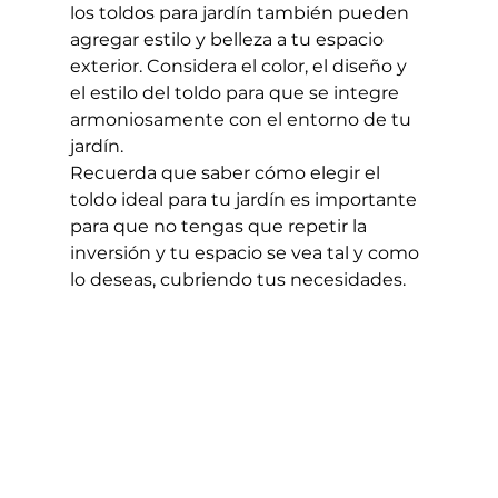
los toldos para jardín también pueden 
agregar estilo y belleza a tu espacio 
exterior. Considera el color, el diseño y 
el estilo del toldo para que se integre 
armoniosamente con el entorno de tu 
jardín.
Recuerda que saber cómo elegir el 
toldo ideal para tu jardín es importante 
para que no tengas que repetir la 
inversión y tu espacio se vea tal y como 
lo deseas, cubriendo tus necesidades.