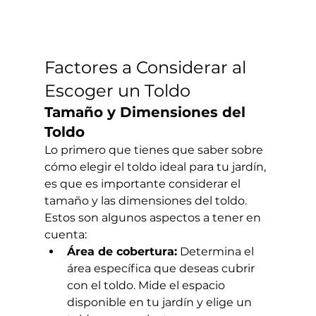
Factores a Considerar al 
Escoger un Toldo
Tamaño y Dimensiones del 
Toldo
Lo primero que tienes que saber sobre 
cómo elegir el toldo ideal para tu jardín, 
es que es importante considerar el 
tamaño y las dimensiones del toldo. 
Estos son algunos aspectos a tener en 
cuenta:
Área de cobertura:
 Determina el 
área específica que deseas cubrir 
con el toldo. Mide el espacio 
disponible en tu jardín y elige un 